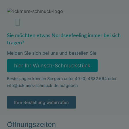
Sie möchten etwas Nordseefeeling immer bei sich
tragen?
Melden Sie sich bei uns und bestellen Sie
hier Ihr Wunsch-Schmuckstück
Bestellungen können Sie gern unter
49 (0) 4682 564
oder
info@rickmers-schmuck.de
aufgeben
Ihre Bestellung widerrufen
Öffnungszeiten