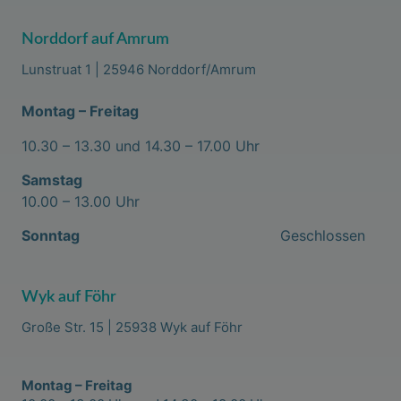
Norddorf auf Amrum
Lunstruat 1 | 25946 Norddorf/Amrum
Montag – Freitag
10.30 – 13.30 und 14.30 – 17.00 Uhr
Samstag
10.00 – 13.00 Uhr
Sonntag
Geschlossen
Wyk auf Föhr
Große Str. 15 | 25938 Wyk auf Föhr
Montag – Freitag