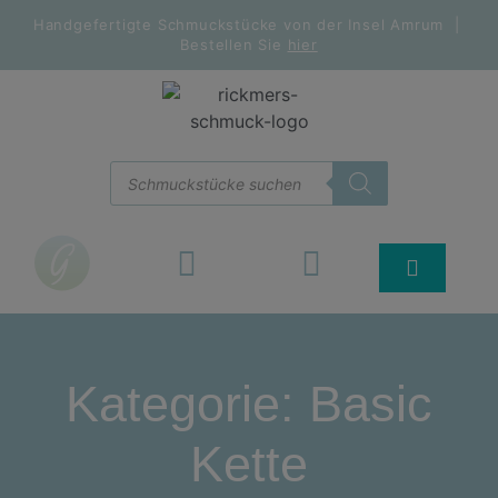
Handgefertigte Schmuckstücke von der Insel Amrum |
Bestellen Sie
hier
Kategorie: Basic
Kette