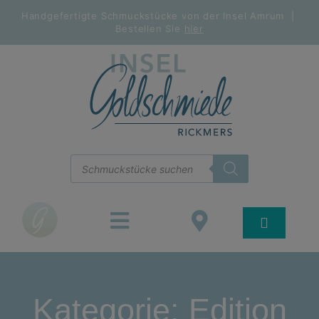
Handgefertigte Schmuckstücke von der Insel Amrum |
Bestellen Sie
hier
Kategorie: Edition