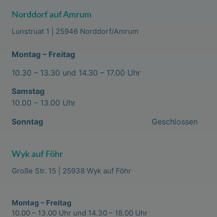
Norddorf auf Amrum
Lunstruat 1 | 25946 Norddorf/Amrum
Montag – Freitag
10.30 – 13.30 und 14.30 – 17.00 Uhr
Samstag
10.00 – 13.00 Uhr
Sonntag
Geschlossen
Wyk auf Föhr
Große Str. 15 | 25938 Wyk auf Föhr
Montag – Freitag
10.00 – 13.00 Uhr und 14.30 – 18.00 Uhr