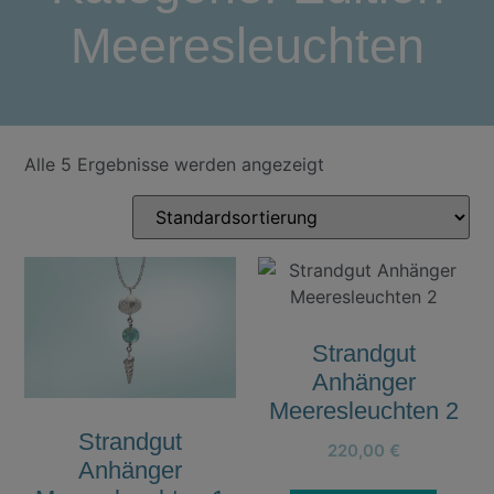
Meeresleuchten
Alle 5 Ergebnisse werden angezeigt
Strandgut
Anhänger
Meeresleuchten 2
Strandgut
220,00
€
Anhänger