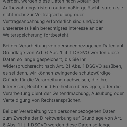
werden, werden diese Daten nach Ablauf der
Aufbewahrungsfristen routinemäßig gelöscht, sofern sie
nicht mehr zur Vertragserfüllung oder
Vertragsanbahnung erforderlich sind und/oder
unsererseits kein berechtigtes Interesse an der
Weiterspeicherung fortbesteht.
Bei der Verarbeitung von personenbezogenen Daten auf
Grundlage von Art. 6 Abs. 1 lit. f DSGVO werden diese
Daten so lange gespeichert, bis Sie Ihr
Widerspruchsrecht nach Art. 21 Abs. 1 DSGVO ausüben,
es sei denn, wir können zwingende schutzwürdige
Gründe für die Verarbeitung nachweisen, die Ihre
Interessen, Rechte und Freiheiten überwiegen, oder die
Verarbeitung dient der Geltendmachung, Ausübung oder
Verteidigung von Rechtsansprüchen.
Bei der Verarbeitung von personenbezogenen Daten
zum Zwecke der Direktwerbung auf Grundlage von Art.
6 Abs. 1 lit. f DSGVO werden diese Daten so lange