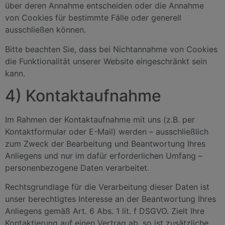
über deren Annahme entscheiden oder die Annahme
von Cookies für bestimmte Fälle oder generell
ausschließen können.
Bitte beachten Sie, dass bei Nichtannahme von Cookies
die Funktionalität unserer Website eingeschränkt sein
kann.
4) Kontaktaufnahme
Im Rahmen der Kontaktaufnahme mit uns (z.B. per
Kontaktformular oder E-Mail) werden – ausschließlich
zum Zweck der Bearbeitung und Beantwortung Ihres
Anliegens und nur im dafür erforderlichen Umfang –
personenbezogene Daten verarbeitet.
Rechtsgrundlage für die Verarbeitung dieser Daten ist
unser berechtigtes Interesse an der Beantwortung Ihres
Anliegens gemäß Art. 6 Abs. 1 lit. f DSGVO. Zielt Ihre
Kontaktierung auf einen Vertrag ab, so ist zusätzliche