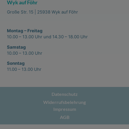
Wyk auf Föhr
Große Str. 15 | 25938 Wyk auf Föhr
Montag – Freitag
10.00 – 13.00 Uhr und 14.30 – 18.00 Uhr
Samstag
10.00 – 13.00 Uhr
Sonntag
11.00 – 13.00 Uhr
Datenschutz
Widerrufsbelehrung
Impressum
AGB