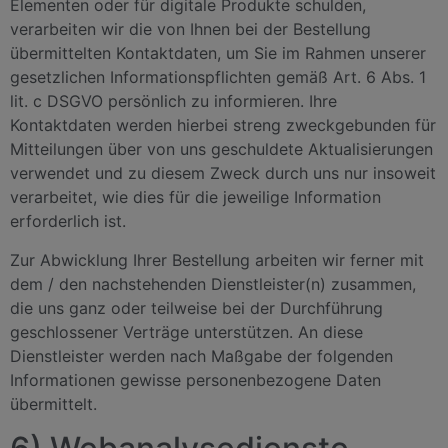
Elementen oder für digitale Produkte schulden,
verarbeiten wir die von Ihnen bei der Bestellung
übermittelten Kontaktdaten, um Sie im Rahmen unserer
gesetzlichen Informationspflichten gemäß Art. 6 Abs. 1
lit. c DSGVO persönlich zu informieren. Ihre
Kontaktdaten werden hierbei streng zweckgebunden für
Mitteilungen über von uns geschuldete Aktualisierungen
verwendet und zu diesem Zweck durch uns nur insoweit
verarbeitet, wie dies für die jeweilige Information
erforderlich ist.
Zur Abwicklung Ihrer Bestellung arbeiten wir ferner mit
dem / den nachstehenden Dienstleister(n) zusammen,
die uns ganz oder teilweise bei der Durchführung
geschlossener Verträge unterstützen. An diese
Dienstleister werden nach Maßgabe der folgenden
Informationen gewisse personenbezogene Daten
übermittelt.