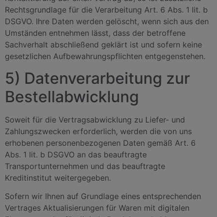
Rechtsgrundlage für die Verarbeitung Art. 6 Abs. 1 lit. b
DSGVO. Ihre Daten werden gelöscht, wenn sich aus den
Umständen entnehmen lässt, dass der betroffene
Sachverhalt abschließend geklärt ist und sofern keine
gesetzlichen Aufbewahrungspflichten entgegenstehen.
5) Datenverarbeitung zur
Bestellabwicklung
Soweit für die Vertragsabwicklung zu Liefer- und
Zahlungszwecken erforderlich, werden die von uns
erhobenen personenbezogenen Daten gemäß Art. 6
Abs. 1 lit. b DSGVO an das beauftragte
Transportunternehmen und das beauftragte
Kreditinstitut weitergegeben.
Sofern wir Ihnen auf Grundlage eines entsprechenden
Vertrages Aktualisierungen für Waren mit digitalen