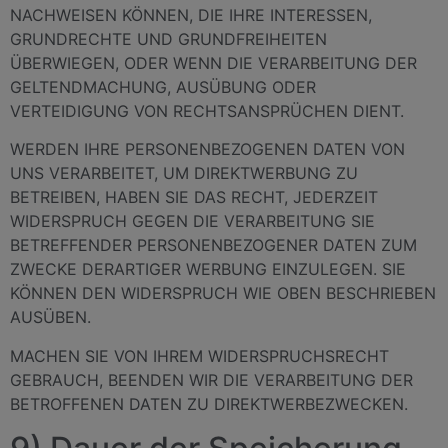
NACHWEISEN KÖNNEN, DIE IHRE INTERESSEN,
GRUNDRECHTE UND GRUNDFREIHEITEN
ÜBERWIEGEN, ODER WENN DIE VERARBEITUNG DER
GELTENDMACHUNG, AUSÜBUNG ODER
VERTEIDIGUNG VON RECHTSANSPRÜCHEN DIENT.
WERDEN IHRE PERSONENBEZOGENEN DATEN VON
UNS VERARBEITET, UM DIREKTWERBUNG ZU
BETREIBEN, HABEN SIE DAS RECHT, JEDERZEIT
WIDERSPRUCH GEGEN DIE VERARBEITUNG SIE
BETREFFENDER PERSONENBEZOGENER DATEN ZUM
ZWECKE DERARTIGER WERBUNG EINZULEGEN. SIE
KÖNNEN DEN WIDERSPRUCH WIE OBEN BESCHRIEBEN
AUSÜBEN.
MACHEN SIE VON IHREM WIDERSPRUCHSRECHT
GEBRAUCH, BEENDEN WIR DIE VERARBEITUNG DER
BETROFFENEN DATEN ZU DIREKTWERBEZWECKEN.