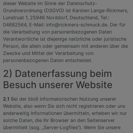
dieser Website im Sinne der Datenschutz-
Grundverordnung (DSGVO) ist Karsten Lange-Rickmers,
Lunstruat 1, 25946 Norddorf, Deutschland, Tel.:
04682564, E-Mail: info@rickmers-schmuck.de. Der für
die Verarbeitung von personenbezogenen Daten
Verantwortliche ist diejenige natürliche oder juristische
Person, die allein oder gemeinsam mit anderen über die
Zwecke und Mittel der Verarbeitung von
personenbezogenen Daten entscheidet.
2) Datenerfassung beim
Besuch unserer Website
2.1
Bei der bloß informatorischen Nutzung unserer
Website, also wenn Sie sich nicht registrieren oder uns
anderweitig Informationen übermitteln, erheben wir nur
solche Daten, die Ihr Browser an den Seitenserver
übermittelt (sog. „Server-Logfiles“). Wenn Sie unsere