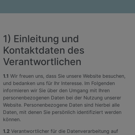
1) Einleitung und
Kontaktdaten des
Verantwortlichen
1.1
Wir freuen uns, dass Sie unsere Website besuchen,
und bedanken uns für Ihr Interesse. Im Folgenden
informieren wir Sie über den Umgang mit Ihren
personenbezogenen Daten bei der Nutzung unserer
Website. Personenbezogene Daten sind hierbei alle
Daten, mit denen Sie persönlich identifiziert werden
können.
1.2
Verantwortlicher für die Datenverarbeitung auf