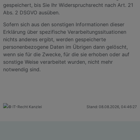
gespeichert, bis Sie Ihr Widerspruchsrecht nach Art. 21
Abs. 2 DSGVO ausüben.
Sofern sich aus den sonstigen Informationen dieser
Erklärung über spezifische Verarbeitungssituationen
nichts anderes ergibt, werden gespeicherte
personenbezogene Daten im Übrigen dann gelöscht,
wenn sie für die Zwecke, für die sie erhoben oder auf
sonstige Weise verarbeitet wurden, nicht mehr
notwendig sind.
Stand: 08.08.2026, 04:46:27