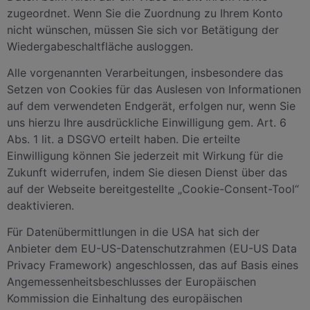
zugeordnet. Wenn Sie die Zuordnung zu Ihrem Konto
nicht wünschen, müssen Sie sich vor Betätigung der
Wiedergabeschaltfläche ausloggen.
Alle vorgenannten Verarbeitungen, insbesondere das
Setzen von Cookies für das Auslesen von Informationen
auf dem verwendeten Endgerät, erfolgen nur, wenn Sie
uns hierzu Ihre ausdrückliche Einwilligung gem. Art. 6
Abs. 1 lit. a DSGVO erteilt haben. Die erteilte
Einwilligung können Sie jederzeit mit Wirkung für die
Zukunft widerrufen, indem Sie diesen Dienst über das
auf der Webseite bereitgestellte „Cookie-Consent-Tool“
deaktivieren.
Für Datenübermittlungen in die USA hat sich der
Anbieter dem EU-US-Datenschutzrahmen (EU-US Data
Privacy Framework) angeschlossen, das auf Basis eines
Angemessenheitsbeschlusses der Europäischen
Kommission die Einhaltung des europäischen