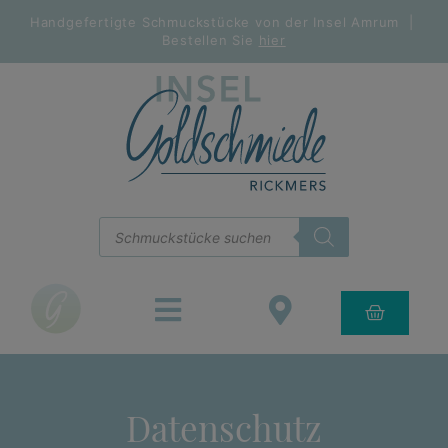
Handgefertigte Schmuckstücke von der Insel Amrum |
Bestellen Sie
hier
Datenschutz