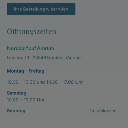
Ihre Bestellung widerrufen
Öffnungszeiten
Norddorf auf Amrum
Lunstruat 1 | 25946 Norddorf/Amrum
Montag – Freitag
10.30 – 13.30 und 14.30 – 17.00 Uhr
Samstag
10.00 – 13.00 Uhr
Sonntag
Geschlossen