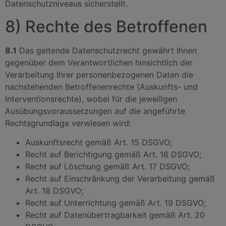
Datenschutzniveaus sicherstellt.
8) Rechte des Betroffenen
8.1
Das geltende Datenschutzrecht gewährt Ihnen
gegenüber dem Verantwortlichen hinsichtlich der
Verarbeitung Ihrer personenbezogenen Daten die
nachstehenden Betroffenenrechte (Auskunfts- und
Interventionsrechte), wobei für die jeweiligen
Ausübungsvoraussetzungen auf die angeführte
Rechtsgrundlage verwiesen wird:
Auskunftsrecht gemäß Art. 15 DSGVO;
Recht auf Berichtigung gemäß Art. 16 DSGVO;
Recht auf Löschung gemäß Art. 17 DSGVO;
Recht auf Einschränkung der Verarbeitung gemäß
Art. 18 DSGVO;
Recht auf Unterrichtung gemäß Art. 19 DSGVO;
Recht auf Datenübertragbarkeit gemäß Art. 20