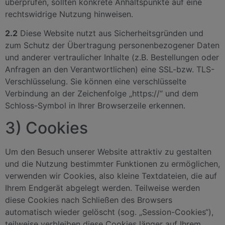
überprüfen, sollten konkrete Anhaltspunkte auf eine
rechtswidrige Nutzung hinweisen.
2.2
Diese Website nutzt aus Sicherheitsgründen und
zum Schutz der Übertragung personenbezogener Daten
und anderer vertraulicher Inhalte (z.B. Bestellungen oder
Anfragen an den Verantwortlichen) eine SSL-bzw. TLS-
Verschlüsselung. Sie können eine verschlüsselte
Verbindung an der Zeichenfolge „https://“ und dem
Schloss-Symbol in Ihrer Browserzeile erkennen.
3) Cookies
Um den Besuch unserer Website attraktiv zu gestalten
und die Nutzung bestimmter Funktionen zu ermöglichen,
verwenden wir Cookies, also kleine Textdateien, die auf
Ihrem Endgerät abgelegt werden. Teilweise werden
diese Cookies nach Schließen des Browsers
automatisch wieder gelöscht (sog. „Session-Cookies“),
teilweise verbleiben diese Cookies länger auf Ihrem