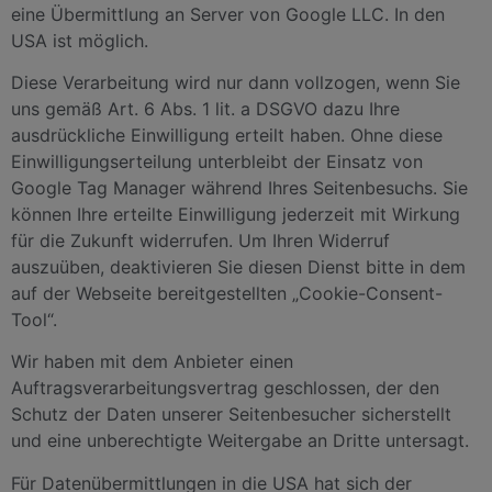
eine Übermittlung an Server von Google LLC. In den
USA ist möglich.
Diese Verarbeitung wird nur dann vollzogen, wenn Sie
uns gemäß Art. 6 Abs. 1 lit. a DSGVO dazu Ihre
ausdrückliche Einwilligung erteilt haben. Ohne diese
Einwilligungserteilung unterbleibt der Einsatz von
Google Tag Manager während Ihres Seitenbesuchs. Sie
können Ihre erteilte Einwilligung jederzeit mit Wirkung
für die Zukunft widerrufen. Um Ihren Widerruf
auszuüben, deaktivieren Sie diesen Dienst bitte in dem
auf der Webseite bereitgestellten „Cookie-Consent-
Tool“.
Wir haben mit dem Anbieter einen
Auftragsverarbeitungsvertrag geschlossen, der den
Schutz der Daten unserer Seitenbesucher sicherstellt
und eine unberechtigte Weitergabe an Dritte untersagt.
Für Datenübermittlungen in die USA hat sich der