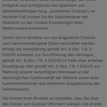
Endgerät und ermöglichen das Speichern von
Seiteneinstellungen (sog. „persistente Cookies“). Im
letzteren Fall können Sie die Speicherdauer der
Übersicht zu den Cookie-Einstellungen Ihres
Webbrowsers entnehmen.
Sofern durch einzelne von uns eingesetzte Cookies
auch personenbezogene Daten verarbeitet werden,
erfolgt die Verarbeitung gemäß Art. 6 Abs. 1 lit. b
DSGVO entweder zur Durchführung des Vertrages,
gemäß Art. 6 Abs. 1 lit. a DSGVO im Falle einer erteilten
Einwilligung oder gemäß Art. 6 Abs. 1 lit. f DSGVO zur
Wahrung unserer berechtigten Interessen an der
bestmöglichen Funktionalität der Website sowie einer
kundenfreundlichen und effektiven Ausgestaltung des
Seitenbesuchs.
Sie können Ihren Browser so einstellen, dass Sie über
das Setzen von Cookies informiert werden und einzeln