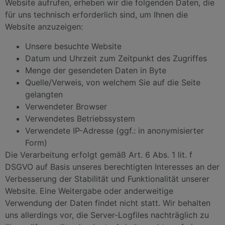
Website aufrufen, erheben wir die folgenden Daten, die
für uns technisch erforderlich sind, um Ihnen die
Website anzuzeigen:
Unsere besuchte Website
Datum und Uhrzeit zum Zeitpunkt des Zugriffes
Menge der gesendeten Daten in Byte
Quelle/Verweis, von welchem Sie auf die Seite
gelangten
Verwendeter Browser
Verwendetes Betriebssystem
Verwendete IP-Adresse (ggf.: in anonymisierter
Form)
Die Verarbeitung erfolgt gemäß Art. 6 Abs. 1 lit. f
DSGVO auf Basis unseres berechtigten Interesses an der
Verbesserung der Stabilität und Funktionalität unserer
Website. Eine Weitergabe oder anderweitige
Verwendung der Daten findet nicht statt. Wir behalten
uns allerdings vor, die Server-Logfiles nachträglich zu