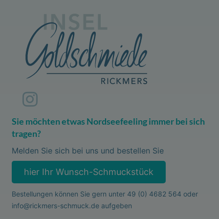
Sie möchten etwas Nordseefeeling immer bei sich
tragen?
Melden Sie sich bei uns und bestellen Sie
hier Ihr Wunsch-Schmuckstück
Bestellungen können Sie gern unter
49 (0) 4682 564
oder
info@rickmers-schmuck.de
aufgeben