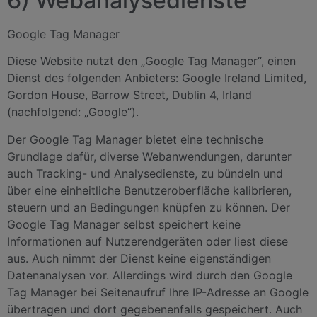
6) Webanalysedienste
Google Tag Manager
Diese Website nutzt den „Google Tag Manager“, einen
Dienst des folgenden Anbieters: Google Ireland Limited,
Gordon House, Barrow Street, Dublin 4, Irland
(nachfolgend: „Google“).
Der Google Tag Manager bietet eine technische
Grundlage dafür, diverse Webanwendungen, darunter
auch Tracking- und Analysedienste, zu bündeln und
über eine einheitliche Benutzeroberfläche kalibrieren,
steuern und an Bedingungen knüpfen zu können. Der
Google Tag Manager selbst speichert keine
Informationen auf Nutzerendgeräten oder liest diese
aus. Auch nimmt der Dienst keine eigenständigen
Datenanalysen vor. Allerdings wird durch den Google
Tag Manager bei Seitenaufruf Ihre IP-Adresse an Google
übertragen und dort gegebenenfalls gespeichert. Auch