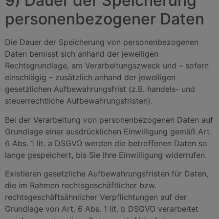
9) Dauer der Speicherung
personenbezogener Daten
Die Dauer der Speicherung von personenbezogenen
Daten bemisst sich anhand der jeweiligen
Rechtsgrundlage, am Verarbeitungszweck und – sofern
einschlägig – zusätzlich anhand der jeweiligen
gesetzlichen Aufbewahrungsfrist (z.B. handels- und
steuerrechtliche Aufbewahrungsfristen).
Bei der Verarbeitung von personenbezogenen Daten auf
Grundlage einer ausdrücklichen Einwilligung gemäß Art.
6 Abs. 1 lit. a DSGVO werden die betroffenen Daten so
lange gespeichert, bis Sie Ihre Einwilligung widerrufen.
Existieren gesetzliche Aufbewahrungsfristen für Daten,
die im Rahmen rechtsgeschäftlicher bzw.
rechtsgeschäftsähnlicher Verpflichtungen auf der
Grundlage von Art. 6 Abs. 1 lit. b DSGVO verarbeitet