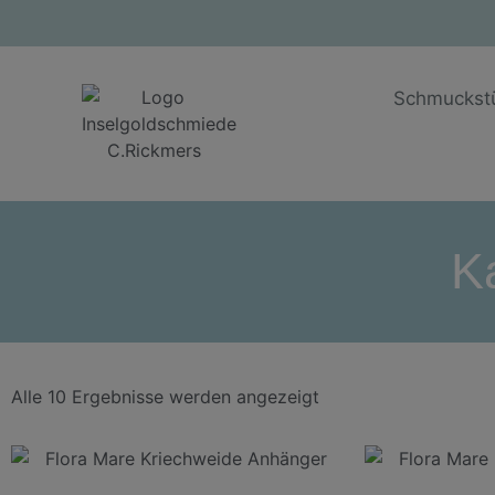
Schmuckst
K
Alle 10 Ergebnisse werden angezeigt