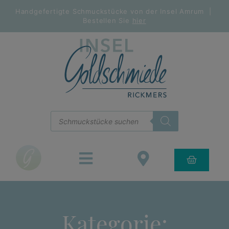
Handgefertigte Schmuckstücke von der Insel Amrum |
Bestellen Sie
hier
Kategorie: