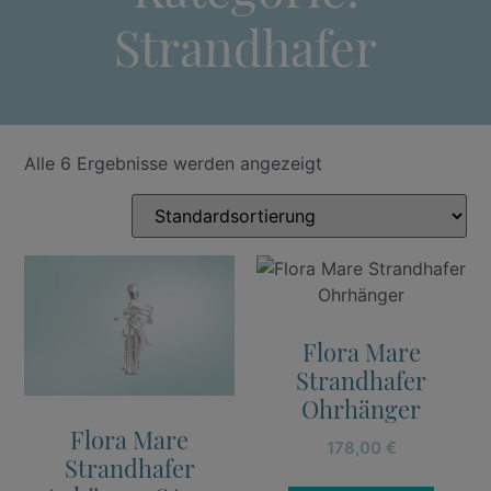
Strandhafer
Alle 6 Ergebnisse werden angezeigt
Flora Mare
Strandhafer
Ohrhänger
Flora Mare
178,00
€
Strandhafer