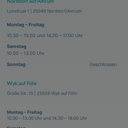
Norddorf auf Amrum
Lunstruat 1 | 25946 Norddorf/Amrum
Montag – Freitag
10.30 – 13.00 und 14.30 – 17.00 Uhr
Samstag
10.00 – 13.00 Uhr
Sonntag
Geschlossen
Wyk auf Föhr
Große Str. 15 | 25938 Wyk auf Föhr
Montag – Freitag
10.00 – 13.00 Uhr und 14.30 – 18.00 Uhr