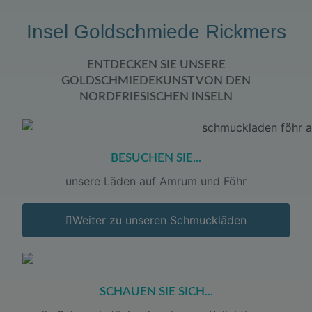
Insel Goldschmiede Rickmers
ENTDECKEN SIE UNSERE
GOLDSCHMIEDEKUNST VON DEN
NORDFRIESISCHEN INSELN
BESUCHEN SIE...
unsere Läden auf Amrum und Föhr
Weiter zu unseren Schmuckläden
SCHAUEN SIE SICH...