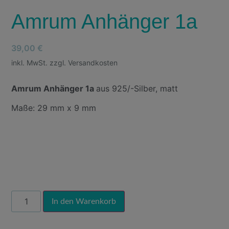
Amrum Anhänger 1a
39,00
€
inkl. MwSt. zzgl. Versandkosten
Amrum Anhänger 1a
aus 925/-Silber, matt
Maße: 29 mm x 9 mm
Alternative:
In den Warenkorb