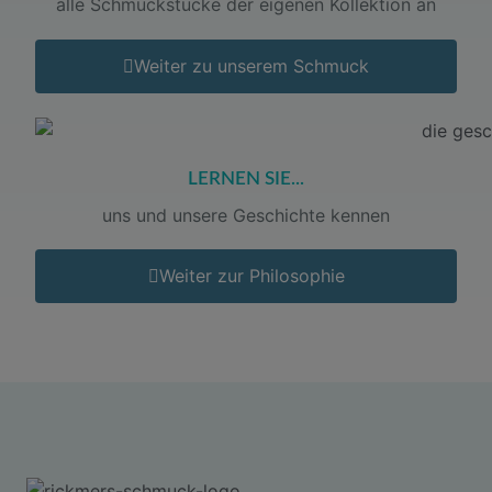
alle Schmuckstücke der eigenen Kollektion an
Weiter zu unserem Schmuck
LERNEN SIE...
uns und unsere Geschichte kennen
Weiter zur Philosophie