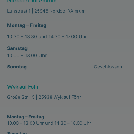
Norddorf auf Amrum
Lunstruat 1 | 25946 Norddorf/Amrum
Montag – Freitag
10.30 – 13.30 und 14.30 – 17.00 Uhr
Samstag
10.00 – 13.00 Uhr
Sonntag
Geschlossen
Wyk auf Föhr
Große Str. 15 | 25938 Wyk auf Föhr
Montag – Freitag
10.00 – 13.00 Uhr und 14.30 – 18.00 Uhr
Samstag