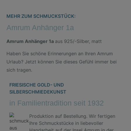
MEHR ZUM SCHMUCKSTÜCK:
Amrum Anhänger 1a
Amrum Anhänger 1a
aus 925/-Silber, matt
Haben Sie schöne Erinnerungen an Ihren Amrum
Urlaub? Jetzt können Sie dieses Gefühl immer bei
sich tragen.
FRIESISCHE GOLD- UND
SILBERSCHMIEDEKUNST
in Familientradition seit 1932
Produktion auf Bestellung. Wir fertigen
Ihre Schmuckstücke in liebevoller
Handarbeit auf der Insel Amrum in der