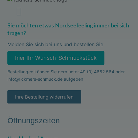
Sie möchten etwas Nordseefeeling immer bei sich
tragen?
Melden Sie sich bei uns und bestellen Sie
hier Ihr Wunsch-Schmuckstück
Bestellungen können Sie gern unter
49 (0) 4682 564
oder
info@rickmers-schmuck.de
aufgeben
Ihre Bestellung widerrufen
Öffnungszeiten