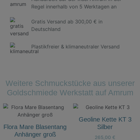
Regel innerhalb von 5 Werktagen an
Gratis Versand ab 300,00 € in
Deutschland
Plastikfreier & klimaneutraler Versand
Weitere Schmuckstücke aus unserer
Goldschmiede Werkstatt auf Amrum
Geoline Kette KT 3
Flora Mare Blasentang
Silber
Anhänger groß
265,00
€