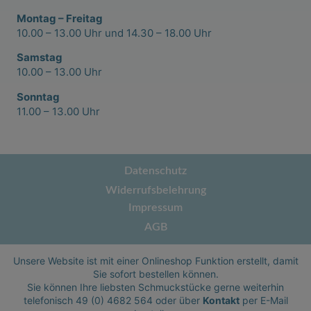
Montag – Freitag
10.00 – 13.00 Uhr und 14.30 – 18.00 Uhr
Samstag
10.00 – 13.00 Uhr
Sonntag
11.00 – 13.00 Uhr
Datenschutz
Widerrufsbelehrung
Impressum
AGB
Unsere Website ist mit einer Onlineshop Funktion erstellt, damit
Sie sofort bestellen können.
Sie können Ihre liebsten Schmuckstücke gerne weiterhin
telefonisch
49 (0) 4682 564
oder über
Kontakt
per E-Mail