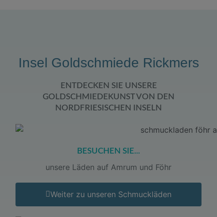
Insel Goldschmiede Rickmers
ENTDECKEN SIE UNSERE
GOLDSCHMIEDEKUNST VON DEN
NORDFRIESISCHEN INSELN
BESUCHEN SIE...
unsere Läden auf Amrum und Föhr
Weiter zu unseren Schmuckläden