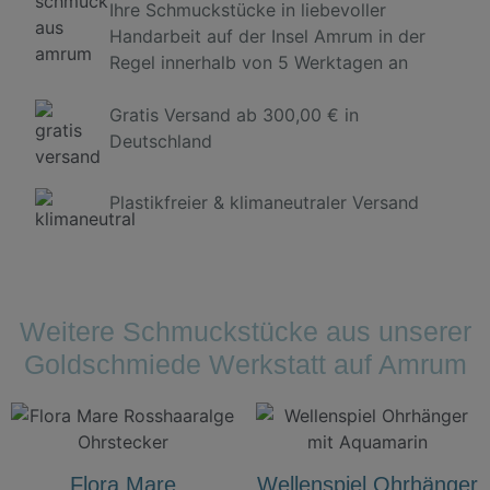
Ihre Schmuckstücke in liebevoller
Handarbeit auf der Insel Amrum in der
Regel innerhalb von 5 Werktagen an
Gratis Versand ab 300,00 € in
Deutschland
Plastikfreier & klimaneutraler Versand
Weitere Schmuckstücke aus unserer
Goldschmiede Werkstatt auf Amrum
Flora Mare
Wellenspiel Ohrhänger