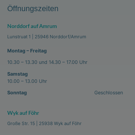
Öffnungszeiten
Norddorf auf Amrum
Lunstruat 1 | 25946 Norddorf/Amrum
Montag – Freitag
10.30 – 13.30 und 14.30 – 17.00 Uhr
Samstag
10.00 – 13.00 Uhr
Sonntag
Geschlossen
Wyk auf Föhr
Große Str. 15 | 25938 Wyk auf Föhr