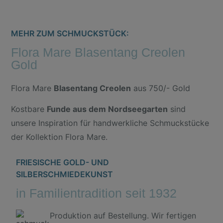
MEHR ZUM SCHMUCKSTÜCK:
Flora Mare Blasentang Creolen
Gold
Flora Mare
Blasentang Creolen
aus 750/- Gold
Kostbare
Funde aus dem Nordseegarten
sind
unsere Inspiration für handwerkliche Schmuckstücke
der Kollektion Flora Mare.
FRIESISCHE GOLD- UND
SILBERSCHMIEDEKUNST
in Familientradition seit 1932
Produktion auf Bestellung. Wir fertigen