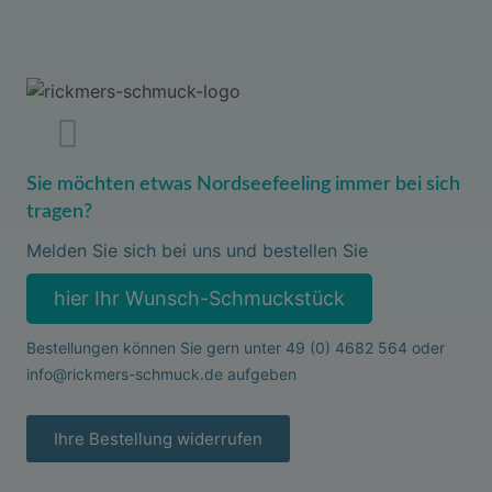
Sie möchten etwas Nordseefeeling immer bei sich
tragen?
Melden Sie sich bei uns und bestellen Sie
hier Ihr Wunsch-Schmuckstück
Bestellungen können Sie gern unter
49 (0) 4682 564
oder
info@rickmers-schmuck.de
aufgeben
Ihre Bestellung widerrufen