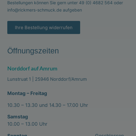
Bestellungen können Sie gern unter
49 (0) 4682 564
oder
info@rickmers-schmuck.de
aufgeben
Ihre Bestellung widerrufen
Öffnungszeiten
Norddorf auf Amrum
Lunstruat 1 | 25946 Norddorf/Amrum
Montag – Freitag
10.30 – 13.30 und 14.30 – 17.00 Uhr
Samstag
10.00 – 13.00 Uhr
Sonntag
Geschlossen