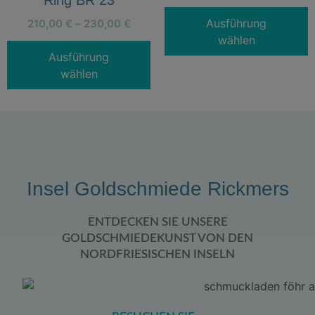
Ausführung
210,00
€
–
230,00
€
wählen
Ausführung
wählen
Insel Goldschmiede Rickmers
ENTDECKEN SIE UNSERE
GOLDSCHMIEDEKUNST VON DEN
NORDFRIESISCHEN INSELN