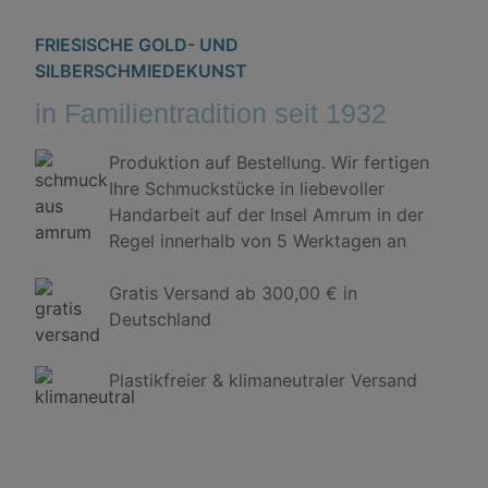
FRIESISCHE GOLD- UND
SILBERSCHMIEDEKUNST
in Familientradition seit 1932
Produktion auf Bestellung. Wir fertigen
Ihre Schmuckstücke in liebevoller
Handarbeit auf der Insel Amrum in der
Regel innerhalb von 5 Werktagen an
Gratis Versand ab 300,00 € in
Deutschland
Plastikfreier & klimaneutraler Versand