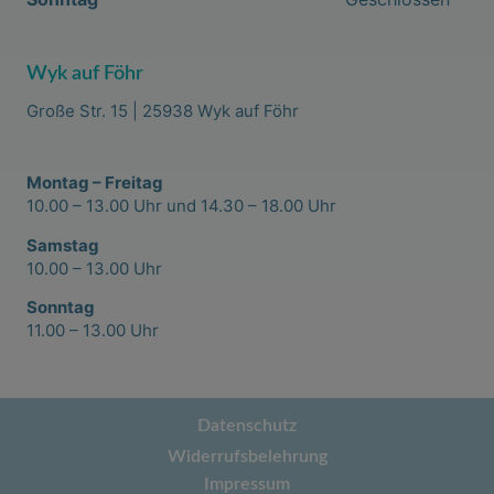
Wyk auf Föhr
Große Str. 15 | 25938 Wyk auf Föhr
Montag – Freitag
10.00 – 13.00 Uhr und 14.30 – 18.00 Uhr
Samstag
10.00 – 13.00 Uhr
Sonntag
11.00 – 13.00 Uhr
Datenschutz
Widerrufsbelehrung
Impressum