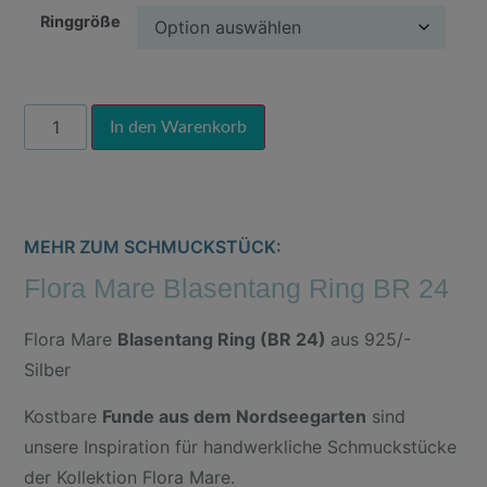
Ringgröße
Alternative:
In den Warenkorb
MEHR ZUM SCHMUCKSTÜCK:
Flora Mare Blasentang Ring BR 24
Flora Mare
Blasentang Ring (BR 24)
aus 925/-
Silber
Kostbare
Funde aus dem Nordseegarten
sind
unsere Inspiration für handwerkliche Schmuckstücke
der Kollektion Flora Mare.