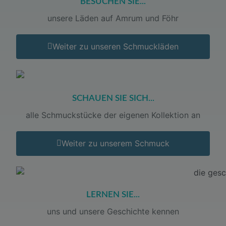
BESUCHEN SIE...
unsere Läden auf Amrum und Föhr
Weiter zu unseren Schmuckläden
SCHAUEN SIE SICH...
alle Schmuckstücke der eigenen Kollektion an
Weiter zu unserem Schmuck
LERNEN SIE...
uns und unsere Geschichte kennen