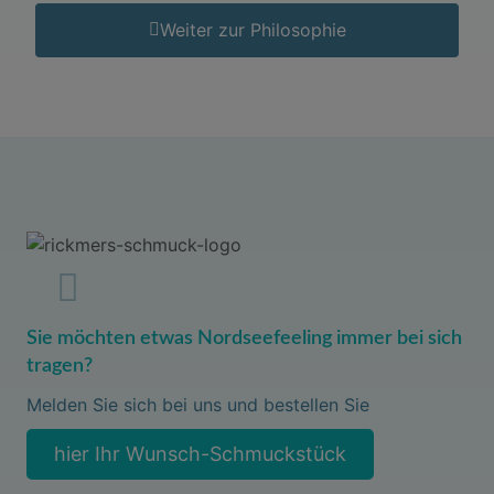
Weiter zur Philosophie
Sie möchten etwas Nordseefeeling immer bei sich
tragen?
Melden Sie sich bei uns und bestellen Sie
hier Ihr Wunsch-Schmuckstück