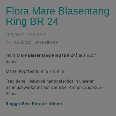
Flora Mare Blasentang
Ring BR 24
198,00
€
–
218,00
€
inkl. MwSt. zzgl. Versandkosten
Flora Mare
Blasentang Ring (BR 24)
aus 925/-
Silber
Maße: Kopfteil 18 mm x 8 mm
Traditionell liebevoll handgefertigt in unserer
Schmuckwerkstatt auf der Insel Amrum aus 925/-
Silber
Ringgrößen-Berater öffnen