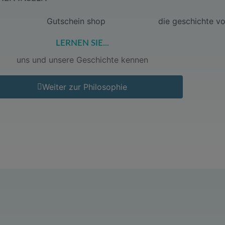
LERNEN SIE...
uns und unsere Geschichte kennen
Weiter zur Philosophie