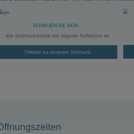
SCHAUEN SIE SICH...
alle Schmuckstücke der eigenen Kollektion an
Weiter zu unserem Schmuck
Öffnungszeiten