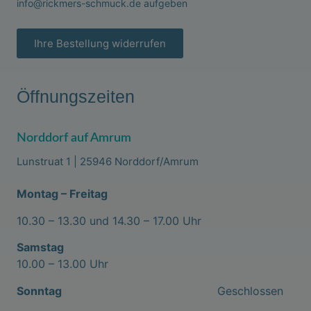
info@rickmers-schmuck.de
aufgeben
Ihre Bestellung widerrufen
Öffnungszeiten
Norddorf auf Amrum
Lunstruat 1 | 25946 Norddorf/Amrum
Montag – Freitag
10.30 – 13.30 und 14.30 – 17.00 Uhr
Samstag
10.00 – 13.00 Uhr
Sonntag
Geschlossen