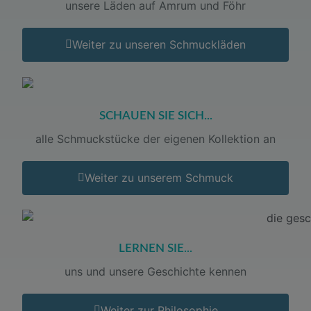
unsere Läden auf Amrum und Föhr
Weiter zu unseren Schmuckläden
SCHAUEN SIE SICH...
alle Schmuckstücke der eigenen Kollektion an
Weiter zu unserem Schmuck
LERNEN SIE...
uns und unsere Geschichte kennen
Weiter zur Philosophie