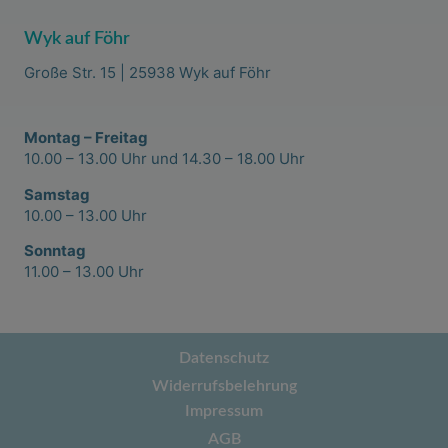
Wyk auf Föhr
Große Str. 15 | 25938 Wyk auf Föhr
Montag – Freitag
10.00 – 13.00 Uhr und 14.30 – 18.00 Uhr
Samstag
10.00 – 13.00 Uhr
Sonntag
11.00 – 13.00 Uhr
Datenschutz
Widerrufsbelehrung
Impressum
AGB