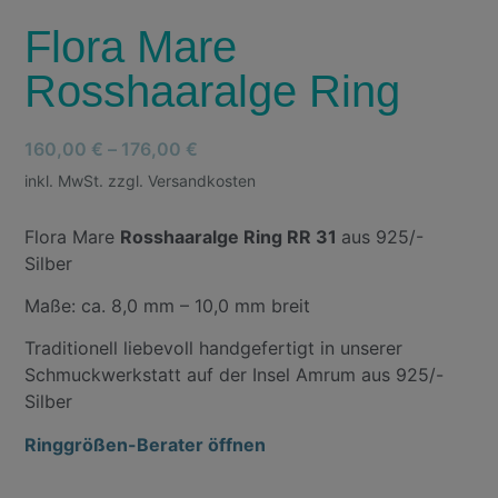
Flora Mare
Rosshaaralge Ring
160,00
€
–
176,00
€
inkl. MwSt. zzgl. Versandkosten
Flora Mare
Rosshaaralge Ring RR 31
aus 925/-
Silber
Maße: ca. 8,0 mm – 10,0 mm breit
Traditionell liebevoll handgefertigt in unserer
Schmuckwerkstatt auf der Insel Amrum aus 925/-
Silber
Ringgrößen-Berater öffnen