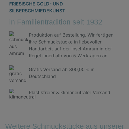
FRIESISCHE GOLD- UND
SILBERSCHMIEDEKUNST
in Familientradition seit 1932
Produktion auf Bestellung. Wir fertigen
Ihre Schmuckstücke in liebevoller
Handarbeit auf der Insel Amrum in der
Regel innerhalb von 5 Werktagen an
Gratis Versand ab 300,00 € in
Deutschland
Plastikfreier & klimaneutraler Versand
Weitere Schmuckstücke aus unserer