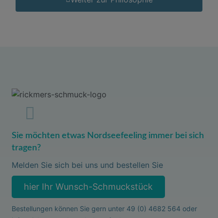
Sie möchten etwas Nordseefeeling immer bei sich
tragen?
Melden Sie sich bei uns und bestellen Sie
hier Ihr Wunsch-Schmuckstück
Bestellungen können Sie gern unter
49 (0) 4682 564
oder