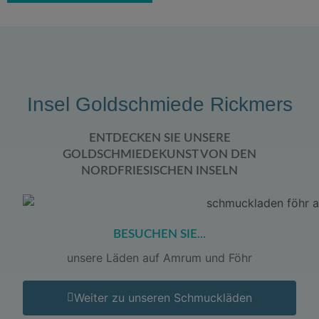
Insel Goldschmiede Rickmers
ENTDECKEN SIE UNSERE
GOLDSCHMIEDEKUNST VON DEN
NORDFRIESISCHEN INSELN
BESUCHEN SIE...
unsere Läden auf Amrum und Föhr
Weiter zu unseren Schmuckläden