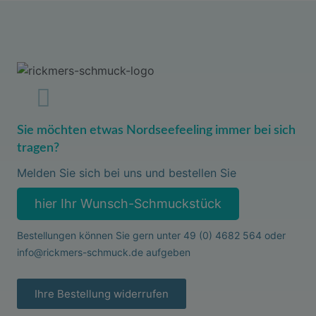
Sie möchten etwas Nordseefeeling immer bei sich
tragen?
Melden Sie sich bei uns und bestellen Sie
hier Ihr Wunsch-Schmuckstück
Bestellungen können Sie gern unter
49 (0) 4682 564
oder
info@rickmers-schmuck.de
aufgeben
Ihre Bestellung widerrufen