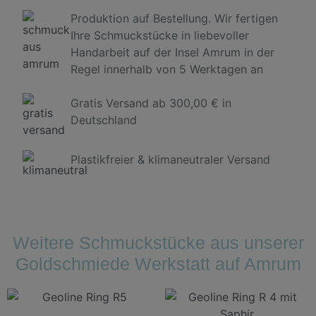
Produktion auf Bestellung. Wir fertigen
Ihre Schmuckstücke in liebevoller
Handarbeit auf der Insel Amrum in der
Regel innerhalb von 5 Werktagen an
Gratis Versand ab 300,00 € in
Deutschland
Plastikfreier & klimaneutraler Versand
Weitere Schmuckstücke aus unserer
Goldschmiede Werkstatt auf Amrum