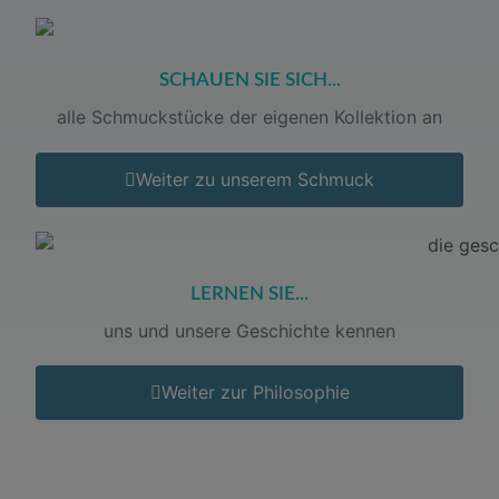
SCHAUEN SIE SICH...
alle Schmuckstücke der eigenen Kollektion an
Weiter zu unserem Schmuck
LERNEN SIE...
uns und unsere Geschichte kennen
Weiter zur Philosophie