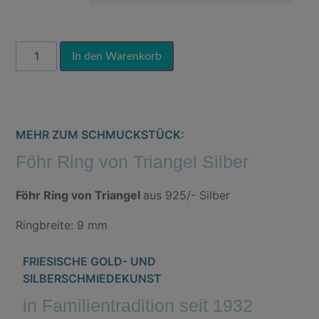
Alternative:
In den Warenkorb
MEHR ZUM SCHMUCKSTÜCK:
Föhr Ring von Triangel Silber
Föhr Ring von Triangel
aus 925/- Silber
Ringbreite: 9 mm
FRIESISCHE GOLD- UND
SILBERSCHMIEDEKUNST
in Familientradition seit 1932