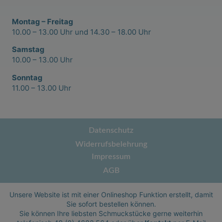
Montag – Freitag
10.00 – 13.00 Uhr und 14.30 – 18.00 Uhr
Samstag
10.00 – 13.00 Uhr
Sonntag
11.00 – 13.00 Uhr
Datenschutz
Widerrufsbelehrung
Impressum
AGB
Unsere Website ist mit einer Onlineshop Funktion erstellt, damit
Sie sofort bestellen können.
Sie können Ihre liebsten Schmuckstücke gerne weiterhin