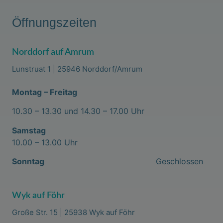
Öffnungszeiten
Norddorf auf Amrum
Lunstruat 1 | 25946 Norddorf/Amrum
Montag – Freitag
10.30 – 13.30 und 14.30 – 17.00 Uhr
Samstag
10.00 – 13.00 Uhr
Sonntag
Geschlossen
Wyk auf Föhr
Große Str. 15 | 25938 Wyk auf Föhr