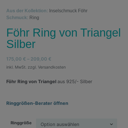
Aus der Kollektion:
Inselschmuck Föhr
Schmuck:
Ring
Föhr Ring von Triangel
Silber
175,00
€
–
209,00
€
inkl. MwSt. zzgl. Versandkosten
Föhr Ring von Triangel
aus 925/- Silber
Ringgrößen-Berater öffnen
Ringgröße