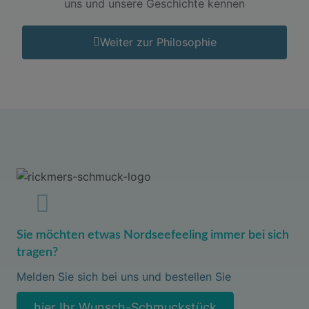
uns und unsere Geschichte kennen
Weiter zur Philosophie
Sie möchten etwas Nordseefeeling immer bei sich
tragen?
Melden Sie sich bei uns und bestellen Sie
hier Ihr Wunsch-Schmuckstück