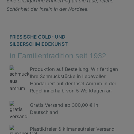
Eine einzigartige Erinnerung an die raue, reiche
Schönheit der Inseln in der Nordsee.
FRIESISCHE GOLD- UND
SILBERSCHMIEDEKUNST
in Familientradition seit 1932
Produktion auf Bestellung. Wir fertigen
Ihre Schmuckstücke in liebevoller
Handarbeit auf der Insel Amrum in der
Regel innerhalb von 5 Werktagen an
Gratis Versand ab 300,00 € in
Deutschland
Plastikfreier & klimaneutraler Versand