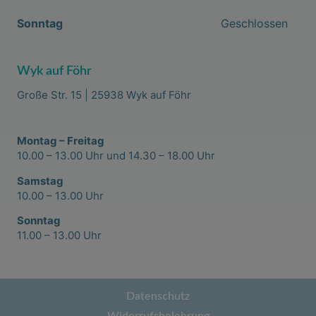
Sonntag
Geschlossen
Wyk auf Föhr
Große Str. 15 | 25938 Wyk auf Föhr
Montag – Freitag
10.00 – 13.00 Uhr und 14.30 – 18.00 Uhr
Samstag
10.00 – 13.00 Uhr
Sonntag
11.00 – 13.00 Uhr
Datenschutz
Widerrufsbelehrung