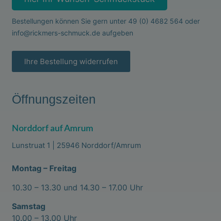
Bestellungen können Sie gern unter
49 (0) 4682 564
oder
info@rickmers-schmuck.de
aufgeben
Ihre Bestellung widerrufen
Öffnungszeiten
Norddorf auf Amrum
Lunstruat 1 | 25946 Norddorf/Amrum
Montag – Freitag
10.30 – 13.30 und 14.30 – 17.00 Uhr
Samstag
10.00 – 13.00 Uhr