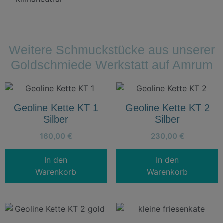
Weitere Schmuckstücke aus unserer
Goldschmiede Werkstatt auf Amrum
Geoline Kette KT 1
Geoline Kette KT 2
Silber
Silber
160,00
€
230,00
€
In den
In den
Warenkorb
Warenkorb