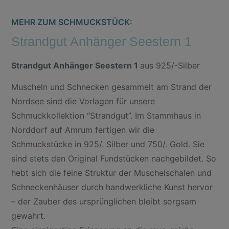
MEHR ZUM SCHMUCKSTÜCK:
Strandgut Anhänger Seestern 1
Strandgut Anhänger Seestern 1
aus 925/-Silber
Muscheln und Schnecken gesammelt am Strand der
Nordsee sind die Vorlagen für unsere
Schmuckkollektion “Strandgut”. Im Stammhaus in
Norddorf auf Amrum fertigen wir die
Schmuckstücke in 925/. Silber und 750/. Gold. Sie
sind stets den Original Fundstücken nachgebildet. So
hebt sich die feine Struktur der Muschelschalen und
Schneckenhäuser durch handwerkliche Kunst hervor
– der Zauber des ursprünglichen bleibt sorgsam
gewahrt.