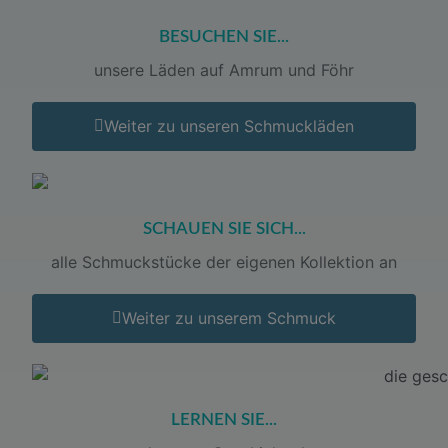
BESUCHEN SIE...
unsere Läden auf Amrum und Föhr
Weiter zu unseren Schmuckläden
SCHAUEN SIE SICH...
alle Schmuckstücke der eigenen Kollektion an
Weiter zu unserem Schmuck
LERNEN SIE...