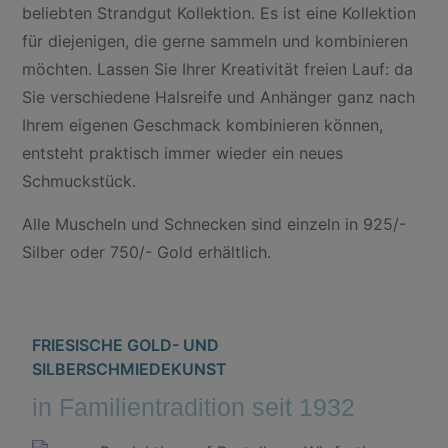
beliebten Strandgut Kollektion. Es ist eine Kollektion
für diejenigen, die gerne sammeln und kombinieren
möchten. Lassen Sie Ihrer Kreativität freien Lauf: da
Sie verschiedene Halsreife und Anhänger ganz nach
Ihrem eigenen Geschmack kombinieren können,
entsteht praktisch immer wieder ein neues
Schmuckstück.
Alle Muscheln und Schnecken sind einzeln in 925/-
Silber oder 750/- Gold erhältlich.
FRIESISCHE GOLD- UND
SILBERSCHMIEDEKUNST
in Familientradition seit 1932