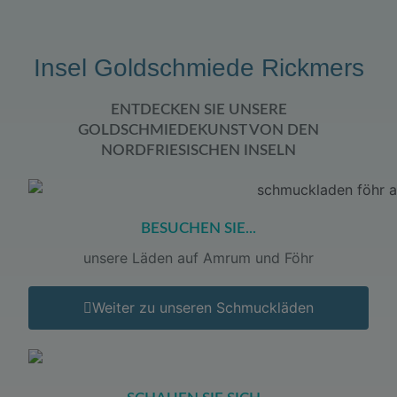
Insel Goldschmiede Rickmers
ENTDECKEN SIE UNSERE
GOLDSCHMIEDEKUNST VON DEN
NORDFRIESISCHEN INSELN
BESUCHEN SIE...
unsere Läden auf Amrum und Föhr
Weiter zu unseren Schmuckläden