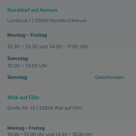
Norddorf auf Amrum
Lunstruat 1 | 25946 Norddorf/Amrum
Montag – Freitag
10.30 – 13.30 und 14.30 – 17.00 Uhr
Samstag
10.00 – 13.00 Uhr
Sonntag
Geschlossen
Wyk auf Föhr
Große Str. 15 | 25938 Wyk auf Föhr
Montag – Freitag
10.00 – 13.00 Uhr und 14.30 – 18.00 Uhr