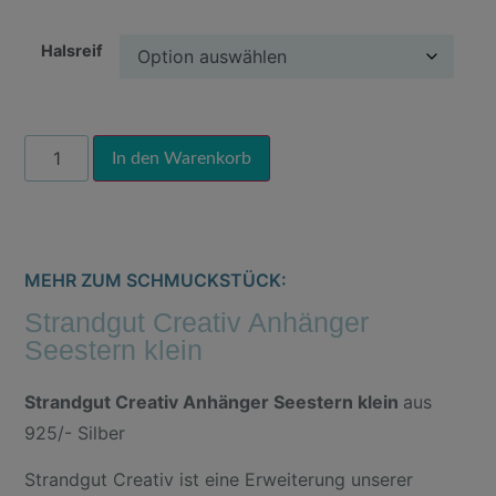
Halsreif
Alternative:
In den Warenkorb
MEHR ZUM SCHMUCKSTÜCK:
Strandgut Creativ Anhänger
Seestern klein
Strandgut Creativ Anhänger Seestern klein
aus
925/- Silber
Strandgut Creativ ist eine Erweiterung unserer