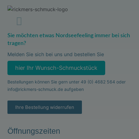
Sie möchten etwas Nordseefeeling immer bei sich
tragen?
Melden Sie sich bei uns und bestellen Sie
hier Ihr Wunsch-Schmuckstück
Bestellungen können Sie gern unter
49 (0) 4682 564
oder
info@rickmers-schmuck.de
aufgeben
Ihre Bestellung widerrufen
Öffnungszeiten