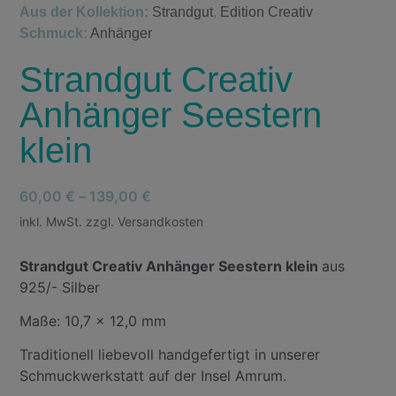
Aus der Kollektion:
Strandgut
,
Edition Creativ
Schmuck:
Anhänger
Strandgut Creativ
Anhänger Seestern
klein
60,00
€
–
139,00
€
inkl. MwSt. zzgl. Versandkosten
Strandgut Creativ Anhänger Seestern klein
aus
925/- Silber
Maße: 10,7 x 12,0 mm
Traditionell liebevoll handgefertigt in unserer
Schmuckwerkstatt auf der Insel Amrum.