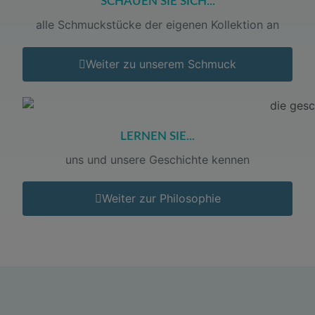
SCHAUEN SIE SICH...
alle Schmuckstücke der eigenen Kollektion an
Weiter zu unserem Schmuck
LERNEN SIE...
uns und unsere Geschichte kennen
Weiter zur Philosophie