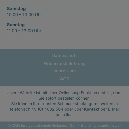
Samstag
10.00 – 13.00 Uhr
Sonntag
11.00 – 13.00 Uhr
Datenschutz
Widerrufsbelehrung
Impressum
AGB
Unsere Website ist mit einer Onlineshop Funktion erstellt, damit
Sie sofort bestellen können.
Sie können Ihre liebsten Schmuckstücke gerne weiterhin
telefonisch
49 (0) 4682 564
oder über
Kontakt
per E-Mail
bestellen.
© 2026 Inselgoldschmiede Rickmers | Grafik, Branding:
visuellemagie-