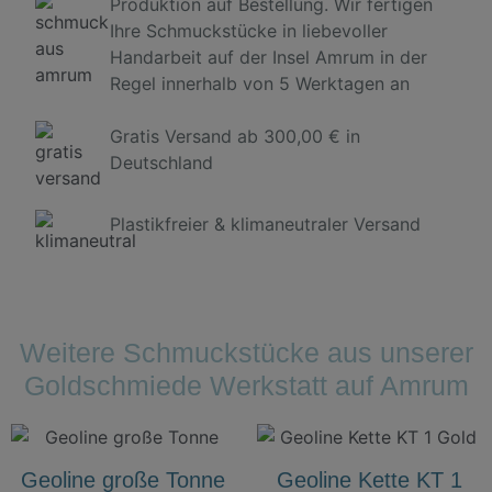
Produktion auf Bestellung. Wir fertigen
Ihre Schmuckstücke in liebevoller
Handarbeit auf der Insel Amrum in der
Regel innerhalb von 5 Werktagen an
Gratis Versand ab 300,00 € in
Deutschland
Plastikfreier & klimaneutraler Versand
Weitere Schmuckstücke aus unserer
Goldschmiede Werkstatt auf Amrum
Geoline große Tonne
Geoline Kette KT 1