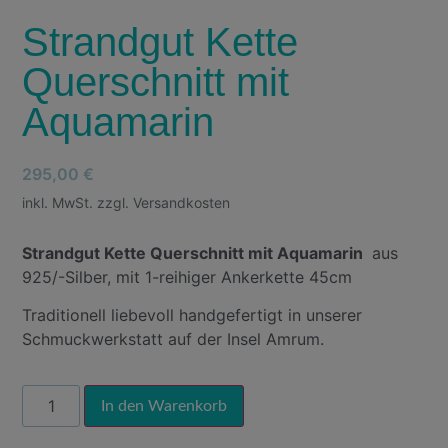
Strandgut Kette
Querschnitt mit
Aquamarin
295,00
€
inkl. MwSt. zzgl. Versandkosten
Strandgut Kette Querschnitt mit Aquamarin
aus
925/-Silber, mit 1-reihiger Ankerkette 45cm
Traditionell liebevoll handgefertigt in unserer
Schmuckwerkstatt auf der Insel Amrum.
Alternative:
In den Warenkorb