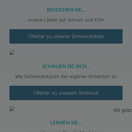
BESUCHEN SIE...
unsere Läden auf Amrum und Föhr
Weiter zu unseren Schmuckläden
SCHAUEN SIE SICH...
alle Schmuckstücke der eigenen Kollektion an
Weiter zu unserem Schmuck
LERNEN SIE...