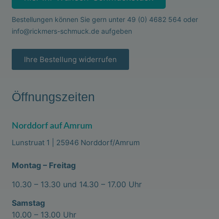
Bestellungen können Sie gern unter
49 (0) 4682 564
oder
info@rickmers-schmuck.de
aufgeben
Ihre Bestellung widerrufen
Öffnungszeiten
Norddorf auf Amrum
Lunstruat 1 | 25946 Norddorf/Amrum
Montag – Freitag
10.30 – 13.30 und 14.30 – 17.00 Uhr
Samstag
10.00 – 13.00 Uhr