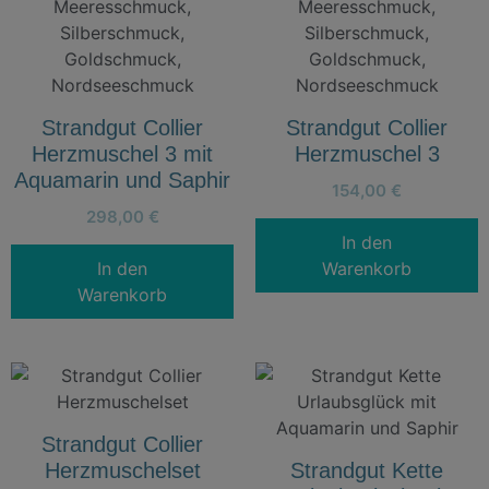
Strandgut Collier
Strandgut Collier
Herzmuschel 3 mit
Herzmuschel 3
Aquamarin und Saphir
154,00
€
298,00
€
In den
In den
Warenkorb
Warenkorb
Strandgut Collier
Herzmuschelset
Strandgut Kette