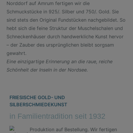
Norddorf auf Amrum fertigen wir die
Schmuckstücke in 925/. Silber und 750/. Gold. Sie
sind stets den Original Fundstücken nachgebildet. So
hebt sich die feine Struktur der Muschelschalen und
Schneckenhäuser durch handwerkliche Kunst hervor
– der Zauber des ursprünglichen bleibt sorgsam
gewahrt.
Eine einzigartige Erinnerung an die raue, reiche
Schönheit der Inseln in der Nordsee.
FRIESISCHE GOLD- UND
SILBERSCHMIEDEKUNST
in Familientradition seit 1932
Produktion auf Bestellung. Wir fertigen