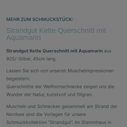
MEHR ZUM SCHMUCKSTÜCK:
Strandgut Kette Querschnitt mit
Aquamarin
Strandgut Kette Querschnitt mit Aquamarin
aus
925/-Silber, 45cm lang
Lassen Sie sich von unseren Muschelimpressionen
begeistern.
Querschnitte der Wellhornschnecke zeigen uns die
Wunder der Natur, kunstvoll und filigran.
Muscheln und Schnecken gesammelt am Strand der
Nordsee sind die Vorlagen für unsere
Schmuckkollektion “Strandgut”. Im Stammhaus in