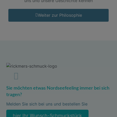
uns und unsere Geschichte kennen
Weiter zur Philosophie
Sie möchten etwas Nordseefeeling immer bei sich
tragen?
Melden Sie sich bei uns und bestellen Sie
hier Ihr Wunsch-Schmuckstück