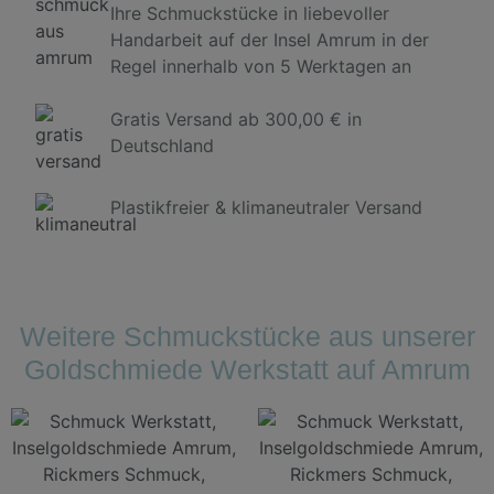
Ihre Schmuckstücke in liebevoller
Handarbeit auf der Insel Amrum in der
Regel innerhalb von 5 Werktagen an
Gratis Versand ab 300,00 € in
Deutschland
Plastikfreier & klimaneutraler Versand
Weitere Schmuckstücke aus unserer
Goldschmiede Werkstatt auf Amrum