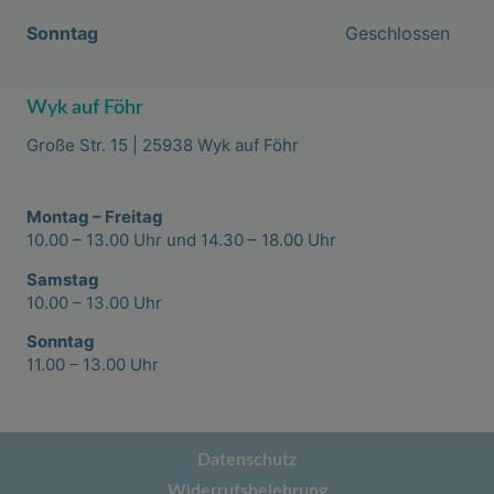
Sonntag
Geschlossen
Wyk auf Föhr
Große Str. 15 | 25938 Wyk auf Föhr
Montag – Freitag
10.00 – 13.00 Uhr und 14.30 – 18.00 Uhr
Samstag
10.00 – 13.00 Uhr
Sonntag
11.00 – 13.00 Uhr
Datenschutz
Widerrufsbelehrung