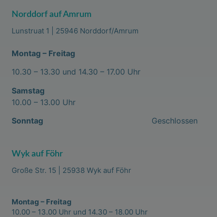
Norddorf auf Amrum
Lunstruat 1 | 25946 Norddorf/Amrum
Montag – Freitag
10.30 – 13.30 und 14.30 – 17.00 Uhr
Samstag
10.00 – 13.00 Uhr
Sonntag
Geschlossen
Wyk auf Föhr
Große Str. 15 | 25938 Wyk auf Föhr
Montag – Freitag
10.00 – 13.00 Uhr und 14.30 – 18.00 Uhr