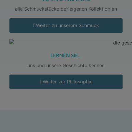
alle Schmuckstücke der eigenen Kollektion an
Weiter zu unserem Schmuck
LERNEN SIE...
uns und unsere Geschichte kennen
Weiter zur Philosophie