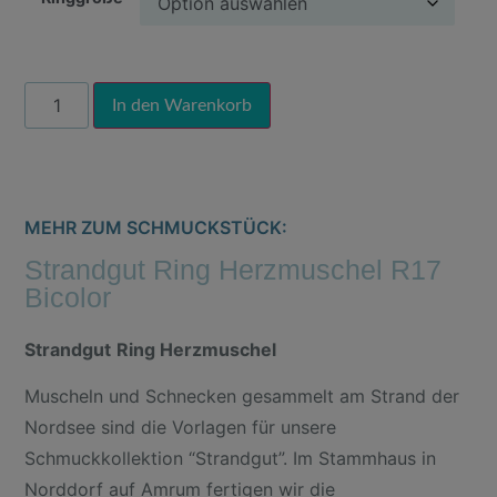
Alternative:
In den Warenkorb
MEHR ZUM SCHMUCKSTÜCK:
Strandgut Ring Herzmuschel R17
Bicolor
Strandgut
Ring Herzmuschel
Muscheln und Schnecken gesammelt am Strand der
Nordsee sind die Vorlagen für unsere
Schmuckkollektion “Strandgut”. Im Stammhaus in
Norddorf auf Amrum fertigen wir die