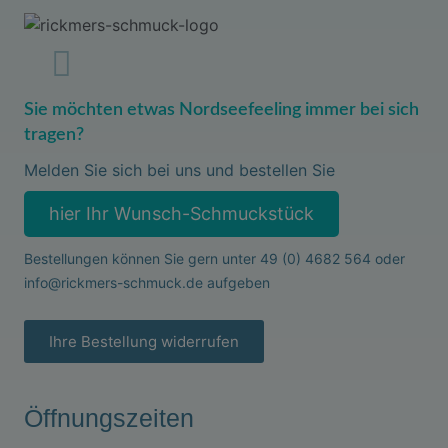
Sie möchten etwas Nordseefeeling immer bei sich
tragen?
Melden Sie sich bei uns und bestellen Sie
hier Ihr Wunsch-Schmuckstück
Bestellungen können Sie gern unter
49 (0) 4682 564
oder
info@rickmers-schmuck.de
aufgeben
Ihre Bestellung widerrufen
Öffnungszeiten