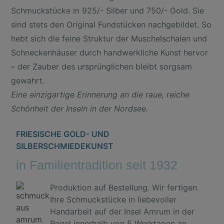
Schmuckstücke in 925/- Silber und 750/- Gold. Sie
sind stets den Original Fundstücken nachgebildet. So
hebt sich die feine Struktur der Muschelschalen und
Schneckenhäuser durch handwerkliche Kunst hervor
– der Zauber des ursprünglichen bleibt sorgsam
gewahrt.
Eine einzigartige Erinnerung an die raue, reiche
Schönheit der Inseln in der Nordsee.
FRIESISCHE GOLD- UND
SILBERSCHMIEDEKUNST
in Familientradition seit 1932
Produktion auf Bestellung. Wir fertigen
Ihre Schmuckstücke in liebevoller
Handarbeit auf der Insel Amrum in der
Regel innerhalb von 5 Werktagen an