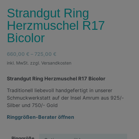
Strandgut Ring
Herzmuschel R17
Bicolor
660,00
€
–
725,00
€
inkl. MwSt. zzgl. Versandkosten
Strandgut Ring Herzmuschel R17 Bicolor
Traditionell liebevoll handgefertigt in unserer
Schmuckwerkstatt auf der Insel Amrum aus 925/-
Silber und 750/- Gold
Ringgrößen-Berater öffnen
Ringgröße