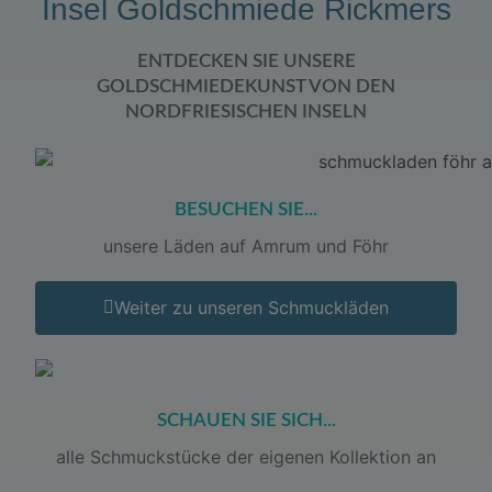
Insel Goldschmiede Rickmers
ENTDECKEN SIE UNSERE
GOLDSCHMIEDEKUNST VON DEN
NORDFRIESISCHEN INSELN
BESUCHEN SIE...
unsere Läden auf Amrum und Föhr
Weiter zu unseren Schmuckläden
SCHAUEN SIE SICH...
alle Schmuckstücke der eigenen Kollektion an