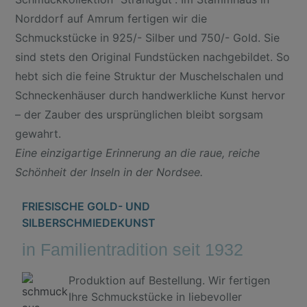
Norddorf auf Amrum fertigen wir die
Schmuckstücke in 925/- Silber und 750/- Gold. Sie
sind stets den Original Fundstücken nachgebildet. So
hebt sich die feine Struktur der Muschelschalen und
Schneckenhäuser durch handwerkliche Kunst hervor
– der Zauber des ursprünglichen bleibt sorgsam
gewahrt.
Eine einzigartige Erinnerung an die raue, reiche
Schönheit der Inseln in der Nordsee.
FRIESISCHE GOLD- UND
SILBERSCHMIEDEKUNST
in Familientradition seit 1932
Produktion auf Bestellung. Wir fertigen
Ihre Schmuckstücke in liebevoller