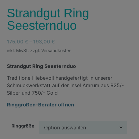
Strandgut Ring
Seesternduo
175,00
€
–
193,00
€
inkl. MwSt. zzgl. Versandkosten
Strandgut Ring Seesternduo
Traditionell liebevoll handgefertigt in unserer
Schmuckwerkstatt auf der Insel Amrum aus 925/-
Silber und 750/- Gold
Ringgrößen-Berater öffnen
Ringgröße