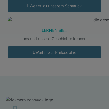
Weiter zu unserem Schmuck
LERNEN SIE...
uns und unsere Geschichte kennen
Weiter zur Philosophie