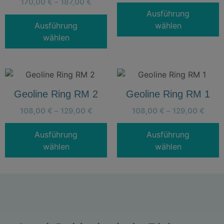
170,00
€
–
187,00
€
Ausführung
Ausführung
wählen
wählen
Geoline Ring RM 2
Geoline Ring RM 1
108,00
€
–
129,00
€
108,00
€
–
129,00
€
Ausführung
Ausführung
wählen
wählen