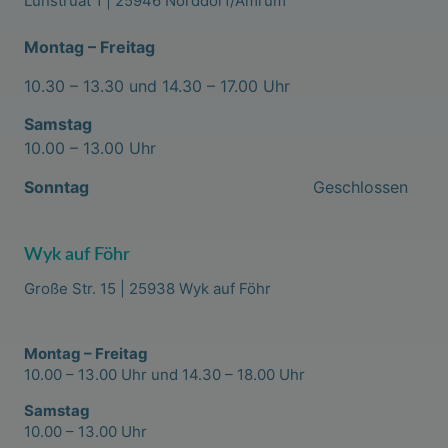
Lunstruat 1 | 25946 Norddorf/Amrum
Montag – Freitag
10.30 – 13.30 und 14.30 – 17.00 Uhr
Samstag
10.00 – 13.00 Uhr
Sonntag
Geschlossen
Wyk auf Föhr
Große Str. 15 | 25938 Wyk auf Föhr
Montag – Freitag
10.00 – 13.00 Uhr und 14.30 – 18.00 Uhr
Samstag
10.00 – 13.00 Uhr