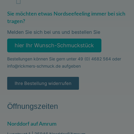
Sie möchten etwas Nordseefeeling immer bei sich
tragen?
Melden Sie sich bei uns und bestellen Sie
hier Ihr Wunsch-Schmuckstück
Bestellungen können Sie gern unter
49 (0) 4682 564
oder
info@rickmers-schmuck.de
aufgeben
Ihre Bestellung widerrufen
Öffnungszeiten
Norddorf auf Amrum