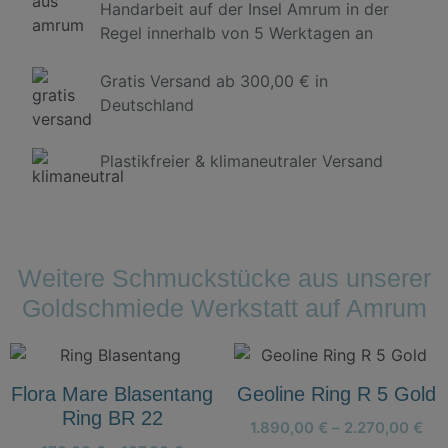
Handarbeit auf der Insel Amrum in der
Regel innerhalb von 5 Werktagen an
Gratis Versand ab 300,00 € in
Deutschland
Plastikfreier & klimaneutraler Versand
Weitere Schmuckstücke aus unserer
Goldschmiede Werkstatt auf Amrum
Flora Mare Blasentang
Geoline Ring R 5 Gold
Ring BR 22
1.890,00
€
–
2.270,00
€