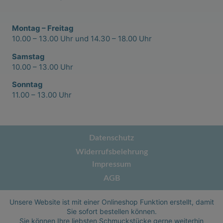
Montag – Freitag
10.00 – 13.00 Uhr und 14.30 – 18.00 Uhr
Samstag
10.00 – 13.00 Uhr
Sonntag
11.00 – 13.00 Uhr
Datenschutz
Widerrufsbelehrung
Impressum
AGB
Unsere Website ist mit einer Onlineshop Funktion erstellt, damit
Sie sofort bestellen können.
Sie können Ihre liebsten Schmuckstücke gerne weiterhin