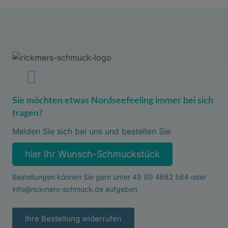
Sie möchten etwas Nordseefeeling immer bei sich
tragen?
Melden Sie sich bei uns und bestellen Sie
hier Ihr Wunsch-Schmuckstück
Bestellungen können Sie gern unter
49 (0) 4682 564
oder
info@rickmers-schmuck.de
aufgeben
Ihre Bestellung widerrufen