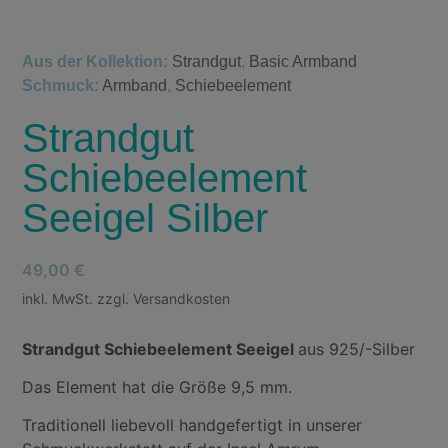
Aus der Kollektion:
Strandgut
,
Basic Armband
Schmuck:
Armband
,
Schiebeelement
Strandgut
Schiebeelement
Seeigel Silber
49,00
€
inkl. MwSt. zzgl. Versandkosten
Strandgut Schiebeelement Seeigel
aus 925/-Silber
Das Element hat die Größe 9,5 mm.
Traditionell liebevoll handgefertigt in unserer