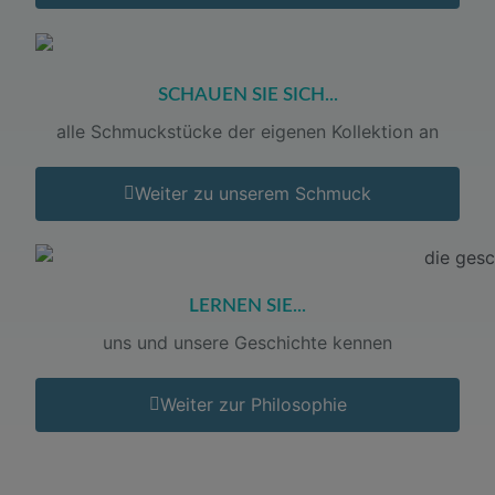
SCHAUEN SIE SICH...
alle Schmuckstücke der eigenen Kollektion an
Weiter zu unserem Schmuck
LERNEN SIE...
uns und unsere Geschichte kennen
Weiter zur Philosophie