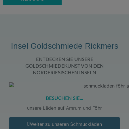
Insel Goldschmiede Rickmers
ENTDECKEN SIE UNSERE
GOLDSCHMIEDEKUNST VON DEN
NORDFRIESISCHEN INSELN
BESUCHEN SIE...
unsere Läden auf Amrum und Föhr
Weiter zu unseren Schmuckläden