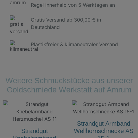
Regel innerhalb von 5 Werktagen an
Gratis Versand ab 300,00 € in
Deutschland
Plastikfreier & klimaneutraler Versand
Weitere Schmuckstücke aus unserer
Goldschmiede Werkstatt auf Amrum
Strandgut Armband
Strandgut
Wellhornschnecke AS