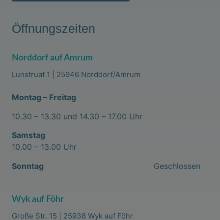
Öffnungszeiten
Norddorf auf Amrum
Lunstruat 1 | 25946 Norddorf/Amrum
Montag – Freitag
10.30 – 13.30 und 14.30 – 17.00 Uhr
Samstag
10.00 – 13.00 Uhr
Sonntag
Geschlossen
Wyk auf Föhr
Große Str. 15 | 25938 Wyk auf Föhr