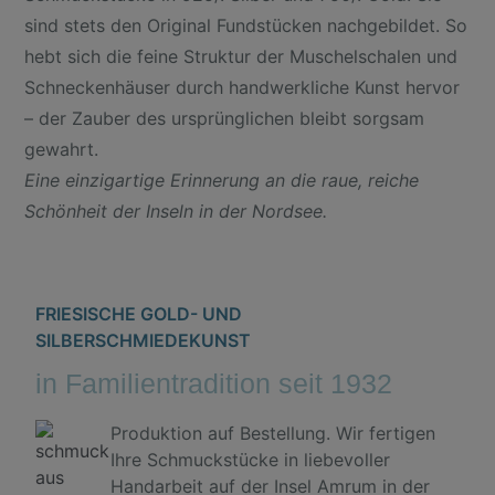
sind stets den Original Fundstücken nachgebildet. So
hebt sich die feine Struktur der Muschelschalen und
Schneckenhäuser durch handwerkliche Kunst hervor
– der Zauber des ursprünglichen bleibt sorgsam
gewahrt.
Eine einzigartige Erinnerung an die raue, reiche
Schönheit der Inseln in der Nordsee.
FRIESISCHE GOLD- UND
SILBERSCHMIEDEKUNST
in Familientradition seit 1932
Produktion auf Bestellung. Wir fertigen
Ihre Schmuckstücke in liebevoller
Handarbeit auf der Insel Amrum in der