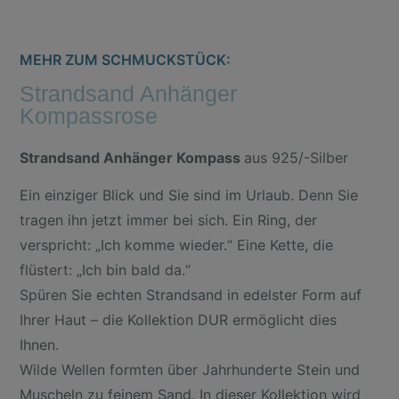
MEHR ZUM SCHMUCKSTÜCK:
Strandsand Anhänger
Kompassrose
Strandsand Anhänger Kompass
aus 925/-Silber
Ein einziger Blick und Sie sind im Urlaub. Denn Sie
tragen ihn jetzt immer bei sich. Ein Ring, der
verspricht: „Ich komme wieder.“ Eine Kette, die
flüstert: „Ich bin bald da.“
Spüren Sie echten Strandsand in edelster Form auf
Ihrer Haut – die Kollektion DUR ermöglicht dies
Ihnen.
Wilde Wellen formten über Jahrhunderte Stein und
Muscheln zu feinem Sand. In dieser Kollektion wird