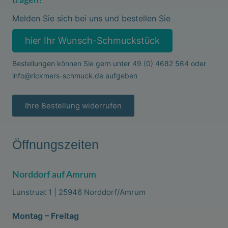
tragen?
Melden Sie sich bei uns und bestellen Sie
hier Ihr Wunsch-Schmuckstück
Bestellungen können Sie gern unter
49 (0) 4682 564
oder
info@rickmers-schmuck.de
aufgeben
Ihre Bestellung widerrufen
Öffnungszeiten
Norddorf auf Amrum
Lunstruat 1 | 25946 Norddorf/Amrum
Montag – Freitag