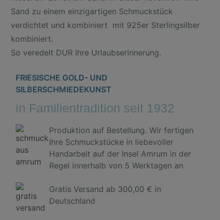
Sand zu einem einzigartigen Schmuckstück
verdichtet und kombiniert mit 925er Sterlingsilber
kombiniert.
So veredelt DUR Ihre Urlaubserinnerung.
FRIESISCHE GOLD- UND
SILBERSCHMIEDEKUNST
in Familientradition seit 1932
Produktion auf Bestellung. Wir fertigen
Ihre Schmuckstücke in liebevoller
Handarbeit auf der Insel Amrum in der
Regel innerhalb von 5 Werktagen an
Gratis Versand ab 300,00 € in
Deutschland