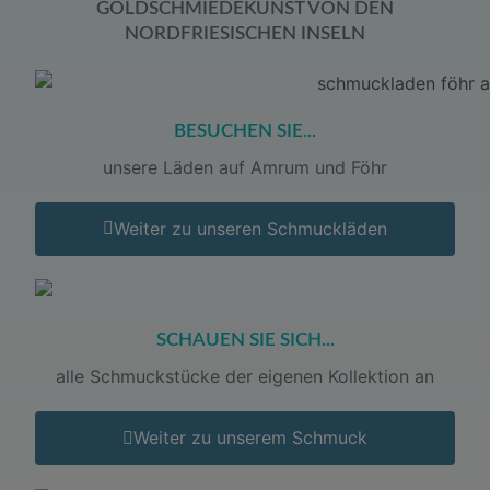
GOLDSCHMIEDEKUNST VON DEN
NORDFRIESISCHEN INSELN
BESUCHEN SIE...
unsere Läden auf Amrum und Föhr
Weiter zu unseren Schmuckläden
SCHAUEN SIE SICH...
alle Schmuckstücke der eigenen Kollektion an
Weiter zu unserem Schmuck