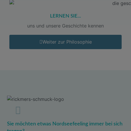
LERNEN SIE...
uns und unsere Geschichte kennen
Weiter zur Philosophie
Sie möchten etwas Nordseefeeling immer bei sich