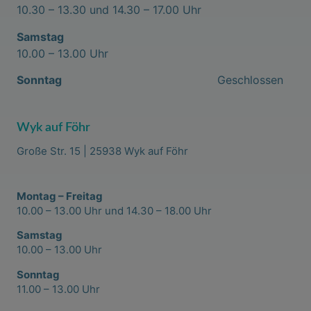
10.30 – 13.30 und 14.30 – 17.00 Uhr
Samstag
10.00 – 13.00 Uhr
Sonntag
Geschlossen
Wyk auf Föhr
Große Str. 15 | 25938 Wyk auf Föhr
Montag – Freitag
10.00 – 13.00 Uhr und 14.30 – 18.00 Uhr
Samstag
10.00 – 13.00 Uhr
Sonntag
11.00 – 13.00 Uhr