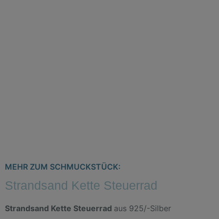
MEHR ZUM SCHMUCKSTÜCK:
Strandsand Kette Steuerrad
Strandsand Kette Steuerrad
aus 925/-Silber