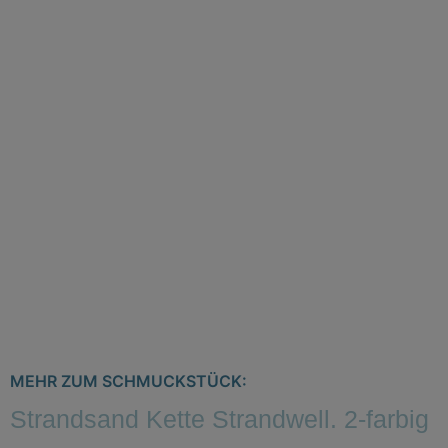
MEHR ZUM SCHMUCKSTÜCK:
Strandsand Kette Strandwell. 2-farbig