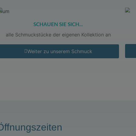
SCHAUEN SIE SICH...
alle Schmuckstücke der eigenen Kollektion an
Weiter zu unserem Schmuck
Öffnungszeiten