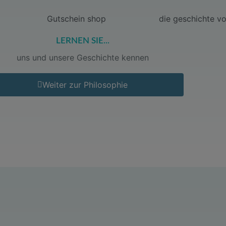
LERNEN SIE...
uns und unsere Geschichte kennen
Weiter zur Philosophie