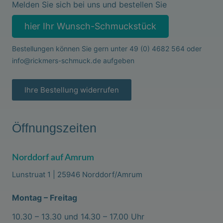
Melden Sie sich bei uns und bestellen Sie
hier Ihr Wunsch-Schmuckstück
Bestellungen können Sie gern unter
49 (0) 4682 564
oder
info@rickmers-schmuck.de
aufgeben
Ihre Bestellung widerrufen
Öffnungszeiten
Norddorf auf Amrum
Lunstruat 1 | 25946 Norddorf/Amrum
Montag – Freitag
10.30 – 13.30 und 14.30 – 17.00 Uhr