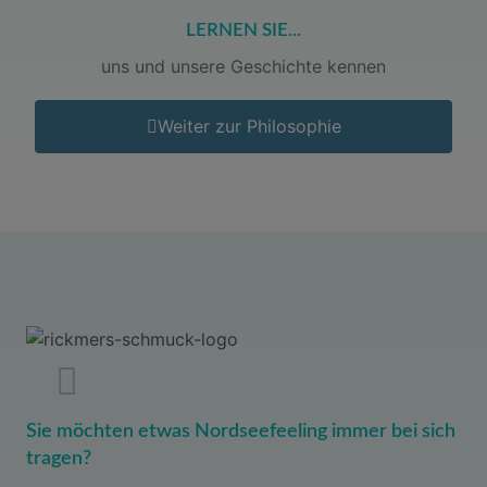
LERNEN SIE...
uns und unsere Geschichte kennen
Weiter zur Philosophie
Sie möchten etwas Nordseefeeling immer bei sich
tragen?