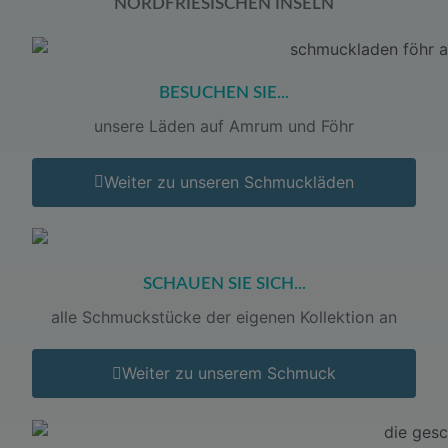
NORDFRIESISCHEN INSELN
BESUCHEN SIE...
unsere Läden auf Amrum und Föhr
Weiter zu unseren Schmuckläden
SCHAUEN SIE SICH...
alle Schmuckstücke der eigenen Kollektion an
Weiter zu unserem Schmuck