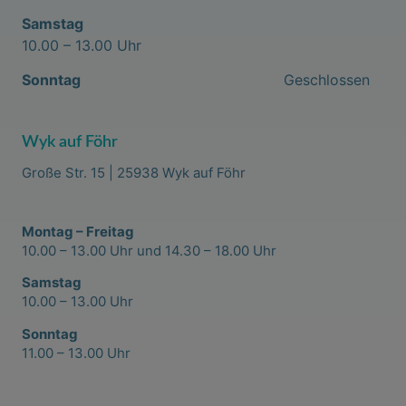
Samstag
10.00 – 13.00 Uhr
Sonntag
Geschlossen
Wyk auf Föhr
Große Str. 15 | 25938 Wyk auf Föhr
Montag – Freitag
10.00 – 13.00 Uhr und 14.30 – 18.00 Uhr
Samstag
10.00 – 13.00 Uhr
Sonntag
11.00 – 13.00 Uhr