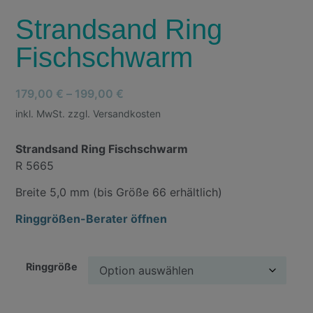
Strandsand Ring
Fischschwarm
179,00
€
–
199,00
€
inkl. MwSt. zzgl. Versandkosten
Strandsand Ring Fischschwarm
R 5665
Breite 5,0 mm (bis Größe 66 erhältlich)
Ringgrößen-Berater öffnen
Ringgröße