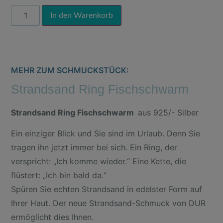
Alternative:
In den Warenkorb
MEHR ZUM SCHMUCKSTÜCK:
Strandsand Ring Fischschwarm
Strandsand Ring Fischschwarm
aus 925/- Silber
Ein einziger Blick und Sie sind im Urlaub. Denn Sie
tragen ihn jetzt immer bei sich. Ein Ring, der
verspricht: „Ich komme wieder.“ Eine Kette, die
flüstert: „Ich bin bald da.“
Spüren Sie echten Strandsand in edelster Form auf
Ihrer Haut. Der neue Strandsand-Schmuck von DUR
ermöglicht dies Ihnen.