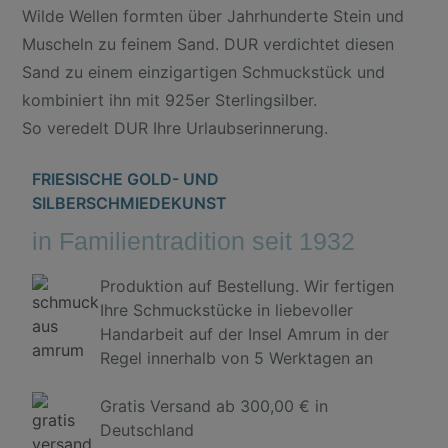
Wilde Wellen formten über Jahrhunderte Stein und
Muscheln zu feinem Sand. DUR verdichtet diesen
Sand zu einem einzigartigen Schmuckstück und
kombiniert ihn mit 925er Sterlingsilber.
So veredelt DUR Ihre Urlaubserinnerung.
FRIESISCHE GOLD- UND
SILBERSCHMIEDEKUNST
in Familientradition seit 1932
Produktion auf Bestellung. Wir fertigen
Ihre Schmuckstücke in liebevoller
Handarbeit auf der Insel Amrum in der
Regel innerhalb von 5 Werktagen an
Gratis Versand ab 300,00 € in
Deutschland