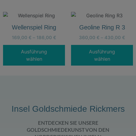
Wellenspiel Ring
Geoline Ring R 3
169,00
€
–
186,00
€
360,00
€
–
430,00
€
Ausführung
Ausführung
wählen
wählen
Insel Goldschmiede Rickmers
ENTDECKEN SIE UNSERE
GOLDSCHMIEDEKUNST VON DEN