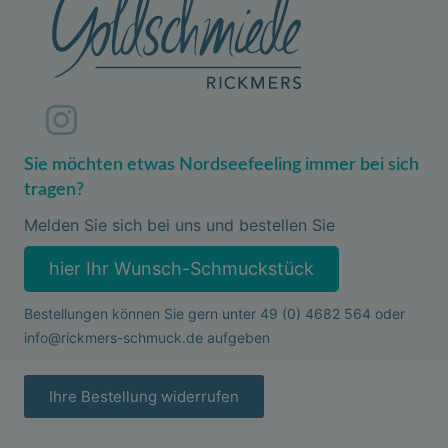
Sie möchten etwas Nordseefeeling immer bei sich
tragen?
Melden Sie sich bei uns und bestellen Sie
hier Ihr Wunsch-Schmuckstück
Bestellungen können Sie gern unter
49 (0) 4682 564
oder
info@rickmers-schmuck.de
aufgeben
Ihre Bestellung widerrufen