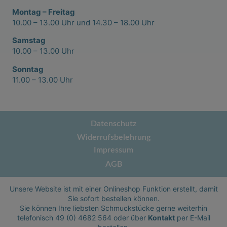
Montag – Freitag
10.00 – 13.00 Uhr und 14.30 – 18.00 Uhr
Samstag
10.00 – 13.00 Uhr
Sonntag
11.00 – 13.00 Uhr
Datenschutz
Widerrufsbelehrung
Impressum
AGB
Unsere Website ist mit einer Onlineshop Funktion erstellt, damit
Sie sofort bestellen können.
Sie können Ihre liebsten Schmuckstücke gerne weiterhin
telefonisch
49 (0) 4682 564
oder über
Kontakt
per E-Mail