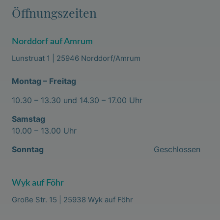
Öffnungszeiten
Norddorf auf Amrum
Lunstruat 1 | 25946 Norddorf/Amrum
Montag – Freitag
10.30 – 13.30 und 14.30 – 17.00 Uhr
Samstag
10.00 – 13.00 Uhr
Sonntag
Geschlossen
Wyk auf Föhr
Große Str. 15 | 25938 Wyk auf Föhr