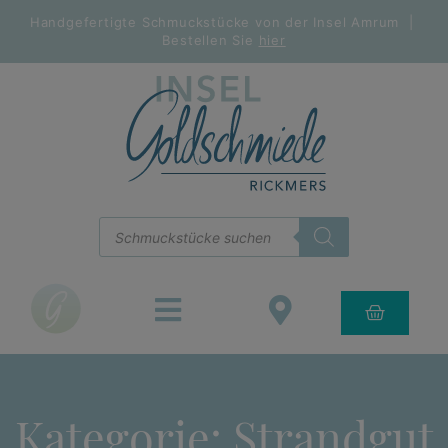
Handgefertigte Schmuckstücke von der Insel Amrum |
Bestellen Sie
hier
Kategorie: Strandgut