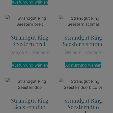
Ausführung wählen
Strandgut Ring
Strandgut Ring
Seestern breit
Seestern schmal
280,00
€
–
308,00
€
255,00
€
–
280,00
€
Ausführung wählen
Ausführung wählen
Strandgut Ring
Strandgut Ring
Seesternduo
Seesternduo