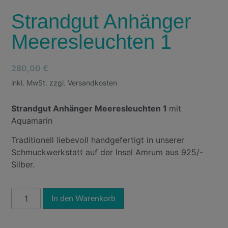
Strandgut Anhänger
Meeresleuchten 1
280,00
€
inkl. MwSt. zzgl. Versandkosten
Strandgut Anhänger Meeresleuchten 1
mit
Aquamarin
Traditionell liebevoll handgefertigt in unserer
Schmuckwerkstatt auf der Insel Amrum aus 925/-
Silber.
Alternative:
In den Warenkorb