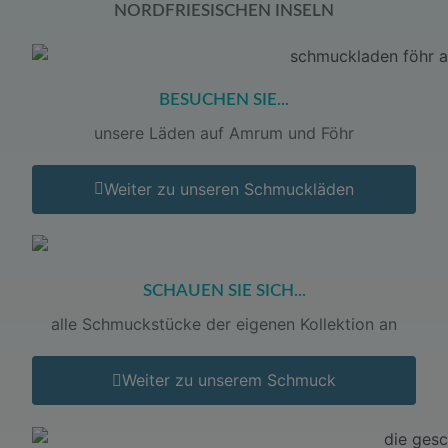
NORDFRIESISCHEN INSELN
BESUCHEN SIE...
unsere Läden auf Amrum und Föhr
Weiter zu unseren Schmuckläden
SCHAUEN SIE SICH...
alle Schmuckstücke der eigenen Kollektion an
Weiter zu unserem Schmuck