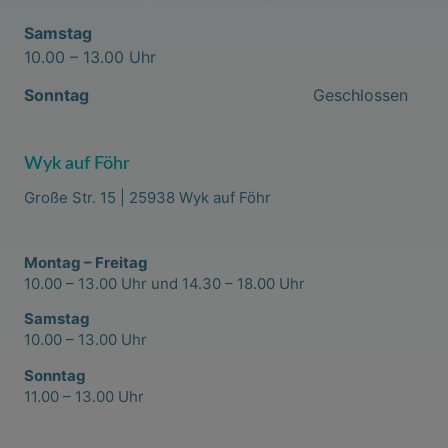
Samstag
10.00 – 13.00 Uhr
Sonntag
Geschlossen
Wyk auf Föhr
Große Str. 15 | 25938 Wyk auf Föhr
Montag – Freitag
10.00 – 13.00 Uhr und 14.30 – 18.00 Uhr
Samstag
10.00 – 13.00 Uhr
Sonntag
11.00 – 13.00 Uhr