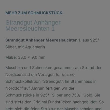
MEHR ZUM SCHMUCKSTÜCK:
Strandgut Anhänger
Meeresleuchten 1
Strandgut
Anhänger Meeresleuchten 1,
aus 925/-
Silber, mit Aquamarin
Maße: 38,0 x 9,0 mm
Muscheln und Schnecken gesammelt am Strand der
Nordsee sind die Vorlagen für unsere
Schmuckkollektion “Strandgut”. Im Stammhaus in
Norddorf auf Amrum fertigen wir die
Schmuckstücke in 925/- Silber und 750/- Gold. Sie
sind stets den Original Fundstücken nachgebildet. So
hebt sich die feine Struktur der Muschelschalen und