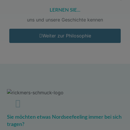
LERNEN SIE...
uns und unsere Geschichte kennen
Weiter zur Philosophie
Sie möchten etwas Nordseefeeling immer bei sich
tragen?