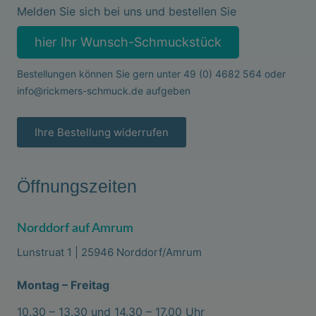
Melden Sie sich bei uns und bestellen Sie
hier Ihr Wunsch-Schmuckstück
Bestellungen können Sie gern unter
49 (0) 4682 564
oder
info@rickmers-schmuck.de
aufgeben
Ihre Bestellung widerrufen
Öffnungszeiten
Norddorf auf Amrum
Lunstruat 1 | 25946 Norddorf/Amrum
Montag – Freitag
10.30 – 13.30 und 14.30 – 17.00 Uhr