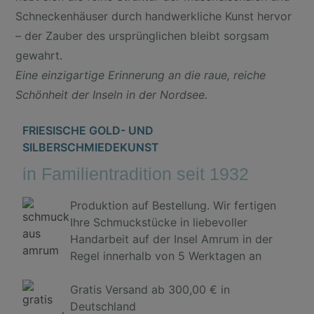
Schneckenhäuser durch handwerkliche Kunst hervor
– der Zauber des ursprünglichen bleibt sorgsam
gewahrt.
Eine einzigartige Erinnerung an die raue, reiche
Schönheit der Inseln in der Nordsee.
FRIESISCHE GOLD- UND
SILBERSCHMIEDEKUNST
in Familientradition seit 1932
Produktion auf Bestellung. Wir fertigen
Ihre Schmuckstücke in liebevoller
Handarbeit auf der Insel Amrum in der
Regel innerhalb von 5 Werktagen an
Gratis Versand ab 300,00 € in
Deutschland