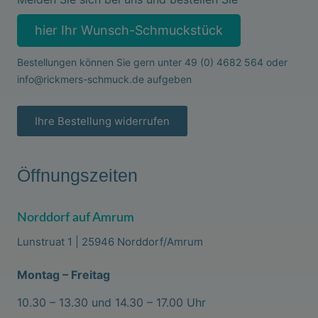
hier Ihr Wunsch-Schmuckstück
Bestellungen können Sie gern unter
49 (0) 4682 564
oder
info@rickmers-schmuck.de
aufgeben
Ihre Bestellung widerrufen
Öffnungszeiten
Norddorf auf Amrum
Lunstruat 1 | 25946 Norddorf/Amrum
Montag – Freitag
10.30 – 13.30 und 14.30 – 17.00 Uhr