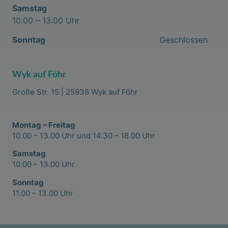
Samstag
10.00 – 13.00 Uhr
Sonntag
Geschlossen
Wyk auf Föhr
Große Str. 15 | 25938 Wyk auf Föhr
Montag – Freitag
10.00 – 13.00 Uhr und 14.30 – 18.00 Uhr
Samstag
10.00 – 13.00 Uhr
Sonntag
11.00 – 13.00 Uhr