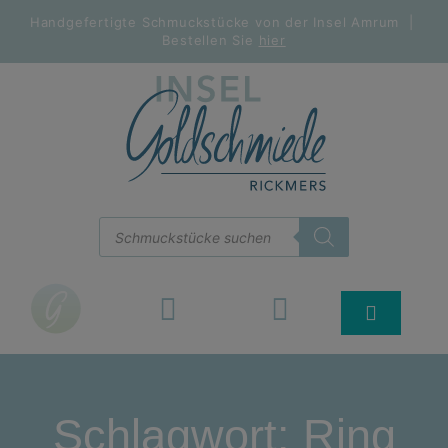
Handgefertigte Schmuckstücke von der Insel Amrum |
Bestellen Sie
hier
Schlagwort: Ring